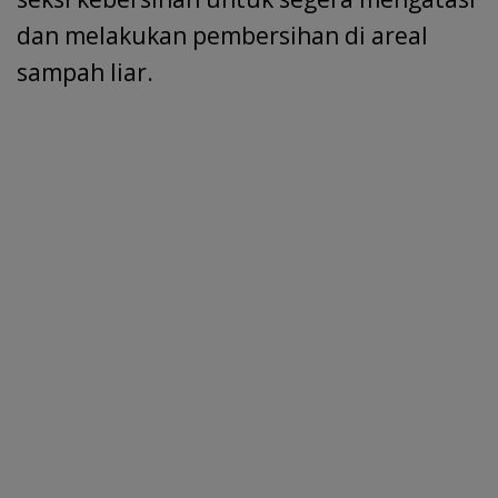
dan melakukan pembersihan di areal
sampah liar.