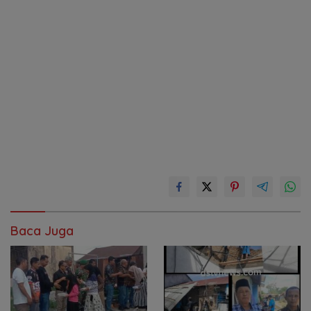
Baca Juga