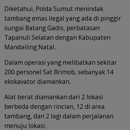
Diketahui, Polda Sumut menindak
tambang emas ilegal yang ada di pinggir
sungai Batang Gadis, perbatasan
Tapanuli Selatan dengan Kabupaten
Mandailing Natal.
Dalam operasi yang melibatkan sekitar
200 personel Sat Brimob, sebanyak 14
ekskavator diamankan.
Alat berat diamankan dari 2 lokasi
berbeda dengan rincian, 12 di area
tambang, dan 2 lagi dalam perjalanan
menuju lokasi.