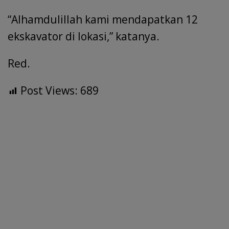
“Alhamdulillah kami mendapatkan 12
ekskavator di lokasi,” katanya.
Red.
Post Views:
689