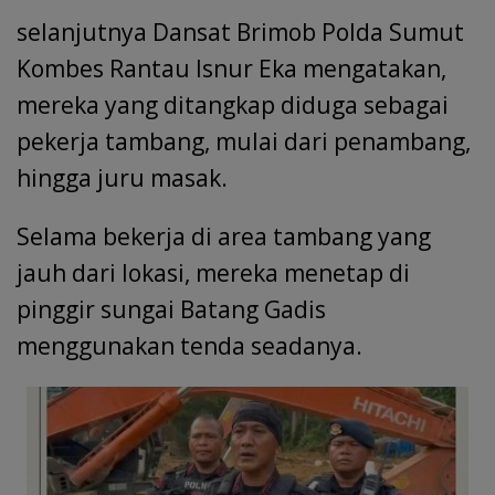
selanjutnya Dansat Brimob Polda Sumut
Kombes Rantau Isnur Eka mengatakan,
mereka yang ditangkap diduga sebagai
pekerja tambang, mulai dari penambang,
hingga juru masak.
Selama bekerja di area tambang yang
jauh dari lokasi, mereka menetap di
pinggir sungai Batang Gadis
menggunakan tenda seadanya.