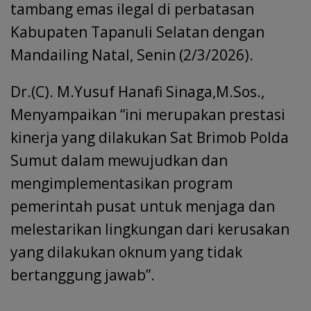
tambang emas ilegal di perbatasan
Kabupaten Tapanuli Selatan dengan
Mandailing Natal, Senin (2/3/2026).
Dr.(C). M.Yusuf Hanafi Sinaga,M.Sos.,
Menyampaikan “ini merupakan prestasi
kinerja yang dilakukan Sat Brimob Polda
Sumut dalam mewujudkan dan
mengimplementasikan program
pemerintah pusat untuk menjaga dan
melestarikan lingkungan dari kerusakan
yang dilakukan oknum yang tidak
bertanggung jawab”.