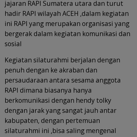
jajaran RAPI Sumatera utara dan turut
hadir RAPI wilayah ACEH ,dalam kegiatan
ini RAPI yang merupakan organisasi yang
bergerak dalam kegiatan komunikasi dan
sosial
Kegiatan silaturahmi berjalan dengan
penuh dengan ke akraban dan
persaudaraan antara sesama anggota
RAPI dimana biasanya hanya
berkomunikasi dengan hendy tolky
dengan jarak yang sangat jauh antar
kabupaten, dengan pertemuan
silaturahmi ini ,bisa saling mengenal