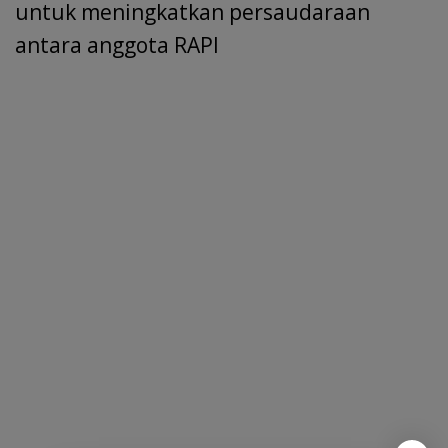
untuk meningkatkan persaudaraan
antara anggota RAPI