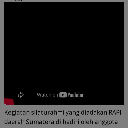
Kegiatan silaturahmi yang diadakan RAPI
daerah Sumatera di hadiri oleh anggota