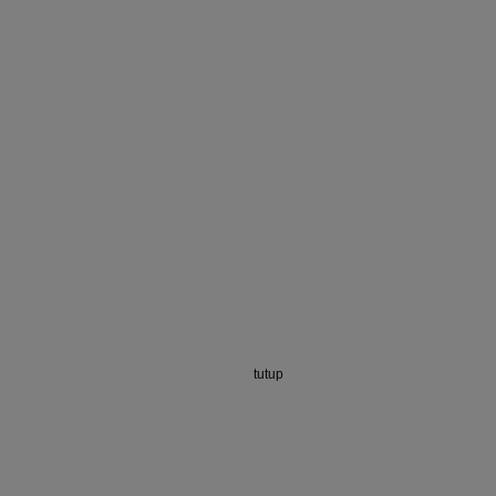
tutup