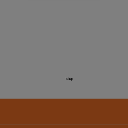
tutup