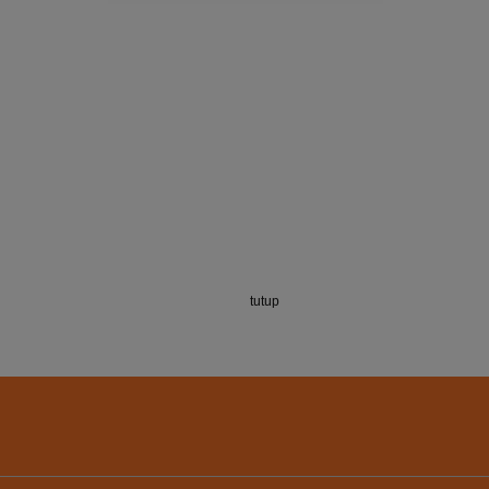
tutup