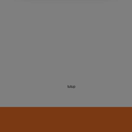
tutup