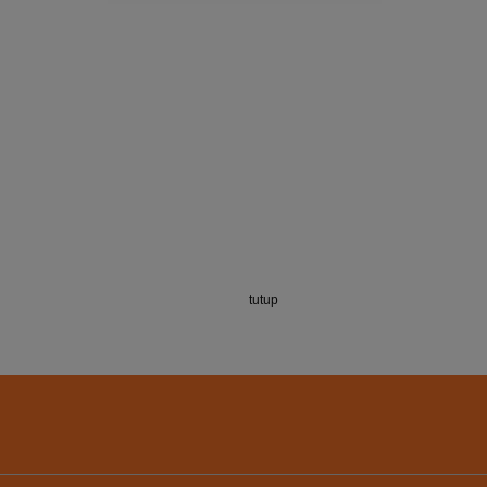
tutup