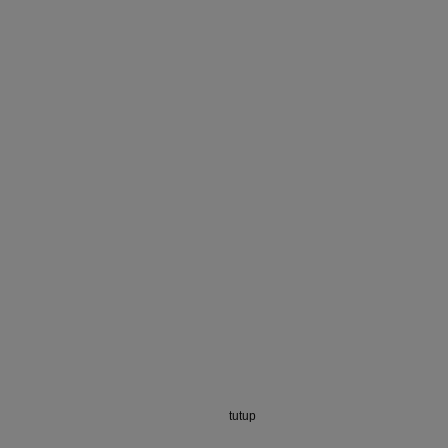
tutup