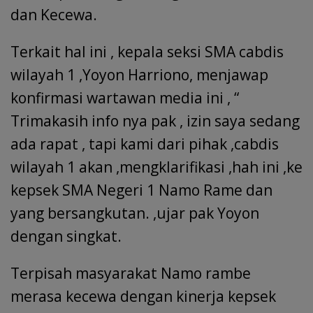
dan Kecewa.
Terkait hal ini , kepala seksi SMA cabdis
wilayah 1 ,Yoyon Harriono, menjawap
konfirmasi wartawan media ini , “
Trimakasih info nya pak , izin saya sedang
ada rapat , tapi kami dari pihak ,cabdis
wilayah 1 akan ,mengklarifikasi ,hah ini ,ke
kepsek SMA Negeri 1 Namo Rame dan
yang bersangkutan. ,ujar pak Yoyon
dengan singkat.
Terpisah masyarakat Namo rambe
merasa kecewa dengan kinerja kepsek