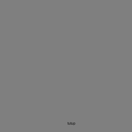
tutup