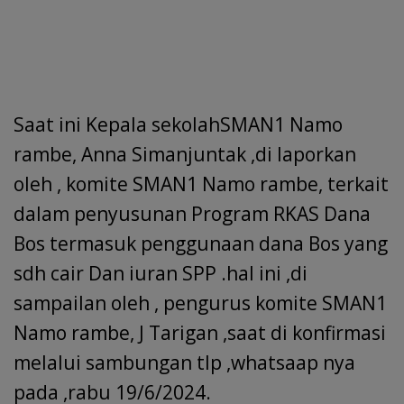
Saat ini Kepala sekolahSMAN1 Namo
rambe, Anna Simanjuntak ,di laporkan
oleh , komite SMAN1 Namo rambe, terkait
dalam penyusunan Program RKAS Dana
Bos termasuk penggunaan dana Bos yang
sdh cair Dan iuran SPP .hal ini ,di
sampailan oleh , pengurus komite SMAN1
Namo rambe, J Tarigan ,saat di konfirmasi
melalui sambungan tlp ,whatsaap nya
pada ,rabu 19/6/2024.