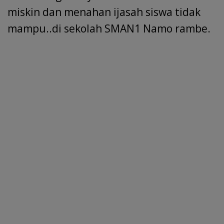
miskin dan menahan ijasah siswa tidak
mampu..di sekolah SMAN1 Namo rambe.