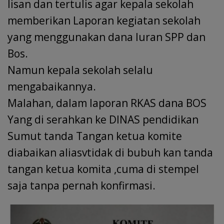
lisan dan tertulis agar kepala sekolah
memberikan Laporan kegiatan sekolah
yang menggunakan dana Iuran SPP dan
Bos.
Namun kepala sekolah selalu
mengabaikannya.
Malahan, dalam laporan RKAS dana BOS
Yang di serahkan ke DINAS pendidikan
Sumut tanda Tangan ketua komite
diabaikan aliasvtidak di bubuh kan tanda
tangan ketua komita ,cuma di stempel
saja tanpa pernah konfirmasi.