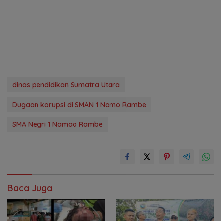
dinas pendidikan Sumatra Utara
Dugaan korupsi di SMAN 1 Namo Rambe
SMA Negri 1 Namao Rambe
Baca Juga