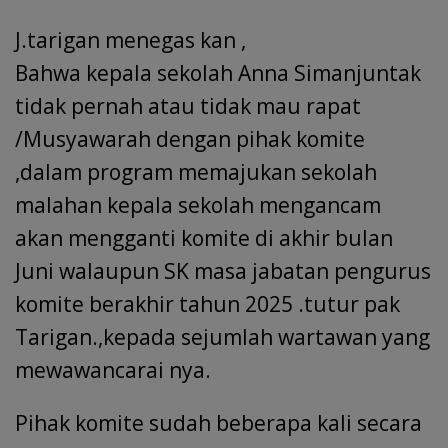
J.tarigan menegas kan ,
Bahwa kepala sekolah Anna Simanjuntak
tidak pernah atau tidak mau rapat
/Musyawarah dengan pihak komite
,dalam program memajukan sekolah
malahan kepala sekolah mengancam
akan mengganti komite di akhir bulan
Juni walaupun SK masa jabatan pengurus
komite berakhir tahun 2025 .tutur pak
Tarigan.,kepada sejumlah wartawan yang
mewawancarai nya.
Pihak komite sudah beberapa kali secara