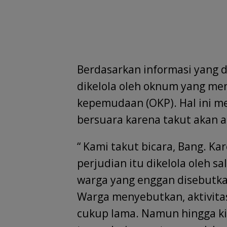
Berdasarkan informasi yang d
dikelola oleh oknum yang me
kepemudaan (OKP). Hal ini 
bersuara karena takut akan a
“ Kami takut bicara, Bang. K
perjudian itu dikelola oleh s
warga yang enggan disebutka
Warga menyebutkan, aktivitas
cukup lama. Namun hingga kin