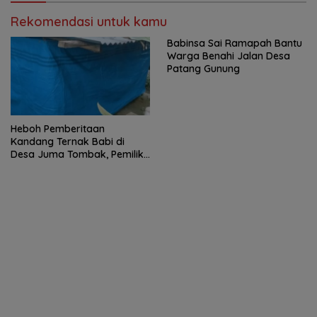
Rekomendasi untuk kamu
Babinsa Sai Ramapah Bantu
Warga Benahi Jalan Desa
Patang Gunung
Heboh Pemberitaan
Kandang Ternak Babi di
Desa Juma Tombak, Pemilik
Beri Klarifikasi