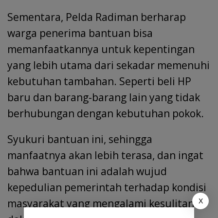
Sementara, Pelda Radiman berharap
warga penerima bantuan bisa
memanfaatkannya untuk kepentingan
yang lebih utama dari sekadar memenuhi
kebutuhan tambahan. Seperti beli HP
baru dan barang-barang lain yang tidak
berhubungan dengan kebutuhan pokok.
Syukuri bantuan ini, sehingga
manfaatnya akan lebih terasa, dan ingat
bahwa bantuan ini adalah wujud
kepedulian pemerintah terhadap kondisi
masyarakat yang mengalami kesulitan
X