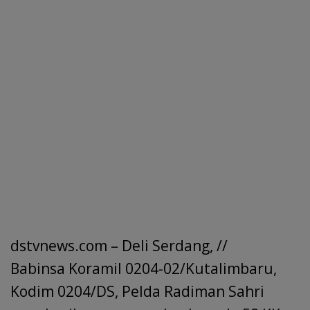
dstvnews.com – Deli Serdang, //
Babinsa Koramil 0204-02/Kutalimbaru,
Kodim 0204/DS, Pelda Radiman Sahri