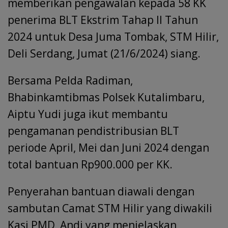
memberikan pengawalan kepada 58 KK
penerima BLT Ekstrim Tahap II Tahun
2024 untuk Desa Juma Tombak, STM Hilir,
Deli Serdang, Jumat (21/6/2024) siang.
Bersama Pelda Radiman,
Bhabinkamtibmas Polsek Kutalimbaru,
Aiptu Yudi juga ikut membantu
pengamanan pendistribusian BLT
periode April, Mei dan Juni 2024 dengan
total bantuan Rp900.000 per KK.
Penyerahan bantuan diawali dengan
sambutan Camat STM Hilir yang diwakili
Kasi PMD, Andi yang menjelaskan,