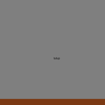
tutup