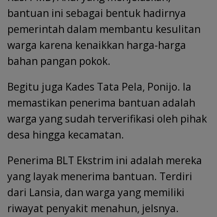
bantuan ini sebagai bentuk hadirnya
pemerintah dalam membantu kesulitan
warga karena kenaikkan harga-harga
bahan pangan pokok.
Begitu juga Kades Tata Pela, Ponijo. Ia
memastikan penerima bantuan adalah
warga yang sudah terverifikasi oleh pihak
desa hingga kecamatan.
Penerima BLT Ekstrim ini adalah mereka
yang layak menerima bantuan. Terdiri
dari Lansia, dan warga yang memiliki
riwayat penyakit menahun, jelsnya.