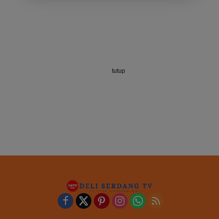
tutup