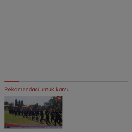
Rekomendasi untuk kamu