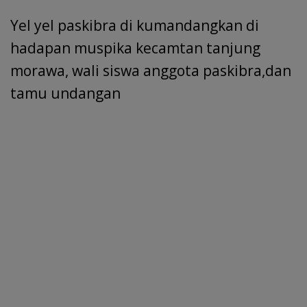
Yel yel paskibra di kumandangkan di
hadapan muspika kecamtan tanjung
morawa, wali siswa anggota paskibra,dan
tamu undangan