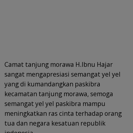
Camat tanjung morawa H.Ibnu Hajar
sangat mengapresiasi semangat yel yel
yang di kumandangkan paskibra
kecamatan tanjung morawa, semoga
semangat yel yel paskibra mampu
meningkatkan ras cinta terhadap orang
tua dan negara kesatuan republik
indonesia