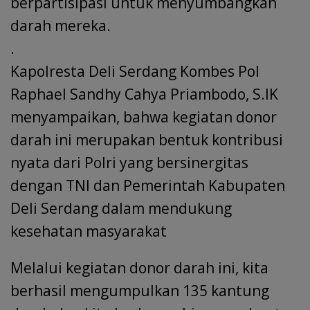
berpartisipasi untuk menyumbangkan
darah mereka.
.
Kapolresta Deli Serdang Kombes Pol
Raphael Sandhy Cahya Priambodo, S.IK
menyampaikan, bahwa kegiatan donor
darah ini merupakan bentuk kontribusi
nyata dari Polri yang bersinergitas
dengan TNI dan Pemerintah Kabupaten
Deli Serdang dalam mendukung
kesehatan masyarakat
Melalui kegiatan donor darah ini, kita
berhasil mengumpulkan 135 kantung