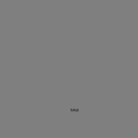
tutup