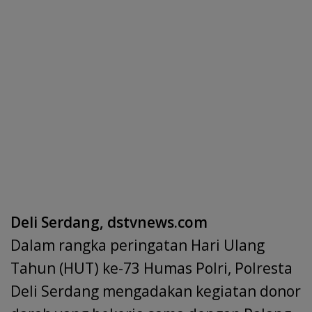
Deli Serdang, dstvnews.com
Dalam rangka peringatan Hari Ulang
Tahun (HUT) ke-73 Humas Polri, Polresta
Deli Serdang mengadakan kegiatan donor