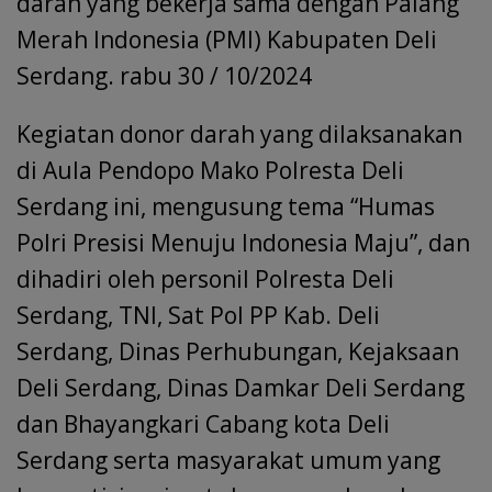
darah yang bekerja sama dengan Palang
Merah Indonesia (PMI) Kabupaten Deli
Serdang. rabu 30 / 10/2024
Kegiatan donor darah yang dilaksanakan
di Aula Pendopo Mako Polresta Deli
Serdang ini, mengusung tema “Humas
Polri Presisi Menuju Indonesia Maju”, dan
dihadiri oleh personil Polresta Deli
Serdang, TNI, Sat Pol PP Kab. Deli
Serdang, Dinas Perhubungan, Kejaksaan
Deli Serdang, Dinas Damkar Deli Serdang
dan Bhayangkari Cabang kota Deli
Serdang serta masyarakat umum yang