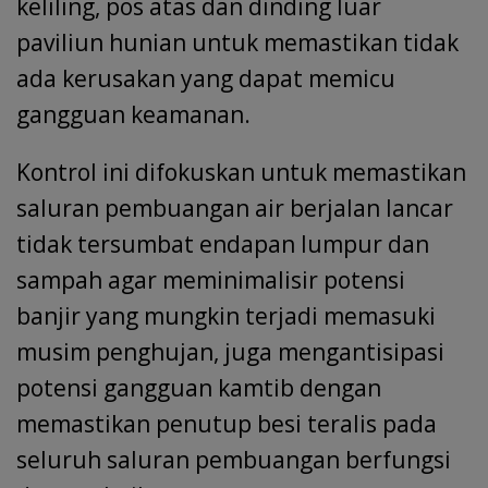
keliling, pos atas dan dinding luar
paviliun hunian untuk memastikan tidak
ada kerusakan yang dapat memicu
gangguan keamanan.
Kontrol ini difokuskan untuk memastikan
saluran pembuangan air berjalan lancar
tidak tersumbat endapan lumpur dan
sampah agar meminimalisir potensi
banjir yang mungkin terjadi memasuki
musim penghujan, juga mengantisipasi
potensi gangguan kamtib dengan
memastikan penutup besi teralis pada
seluruh saluran pembuangan berfungsi