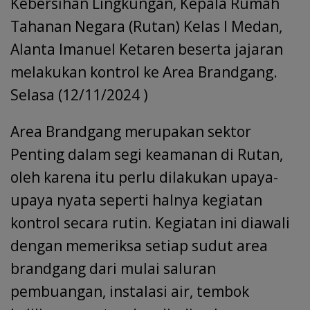
Kebersihan Lingkungan, Kepala Rumah
Tahanan Negara (Rutan) Kelas I Medan,
Alanta Imanuel Ketaren beserta jajaran
melakukan kontrol ke Area Brandgang.
Selasa (12/11/2024 )
Area Brandgang merupakan sektor
Penting dalam segi keamanan di Rutan,
oleh karena itu perlu dilakukan upaya-
upaya nyata seperti halnya kegiatan
kontrol secara rutin. Kegiatan ini diawali
dengan memeriksa setiap sudut area
brandgang dari mulai saluran
pembuangan, instalasi air, tembok