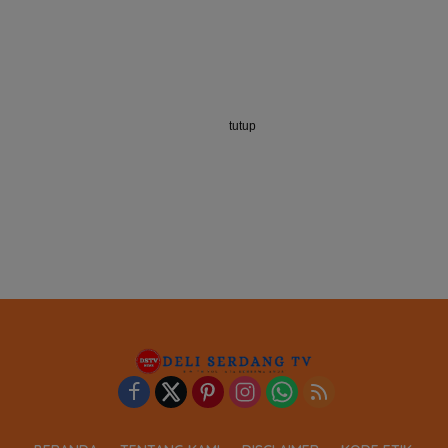
tutup