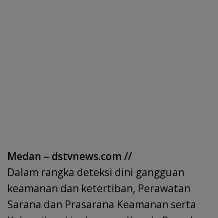
Medan – dstvnews.com //
Dalam rangka deteksi dini gangguan
keamanan dan ketertiban, Perawatan
Sarana dan Prasarana Keamanan serta