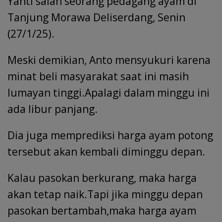
Yanti salah seorang pedagang ayam di
Tanjung Morawa Deliserdang, Senin
(27/1/25).
Meski demikian, Anto mensyukuri karena
minat beli masyarakat saat ini masih
lumayan tinggi.Apalagi dalam minggu ini
ada libur panjang.
Dia juga memprediksi harga ayam potong
tersebut akan kembali diminggu depan.
Kalau pasokan berkurang, maka harga
akan tetap naik.Tapi jika minggu depan
pasokan bertambah,maka harga ayam