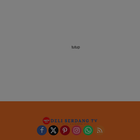
tutup