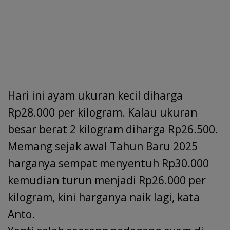
Hari ini ayam ukuran kecil diharga
Rp28.000 per kilogram. Kalau ukuran
besar berat 2 kilogram diharga Rp26.500.
Memang sejak awal Tahun Baru 2025
harganya sempat menyentuh Rp30.000
kemudian turun menjadi Rp26.000 per
kilogram, kini harganya naik lagi, kata
Anto.