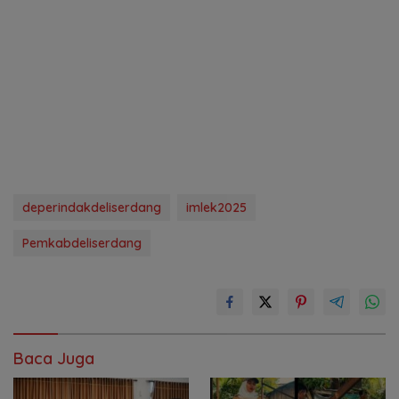
deperindakdeliserdang
imlek2025
Pemkabdeliserdang
Baca Juga