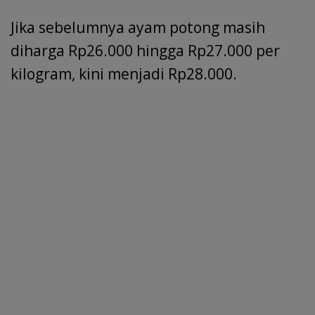
Jika sebelumnya ayam potong masih
diharga Rp26.000 hingga Rp27.000 per
kilogram, kini menjadi Rp28.000.