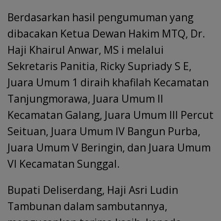
Berdasarkan hasil pengumuman yang
dibacakan Ketua Dewan Hakim MTQ, Dr.
Haji Khairul Anwar, MS i melalui
Sekretaris Panitia, Ricky Supriady S E,
Juara Umum 1 diraih khafilah Kecamatan
Tanjungmorawa, Juara Umum II
Kecamatan Galang, Juara Umum III Percut
Seituan, Juara Umum IV Bangun Purba,
Juara Umum V Beringin, dan Juara Umum
VI Kecamatan Sunggal.
Bupati Deliserdang, Haji Asri Ludin
Tambunan dalam sambutannya,