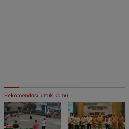
Rekomendasi untuk kamu