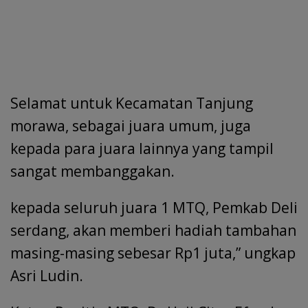
Selamat untuk Kecamatan Tanjung
morawa, sebagai juara umum, juga
kepada para juara lainnya yang tampil
sangat membanggakan.
kepada seluruh juara 1 MTQ, Pemkab Deli
serdang, akan memberi hadiah tambahan
masing-masing sebesar Rp1 juta,” ungkap
Asri Ludin.