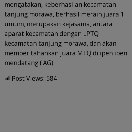
mengatakan, keberhasilan kecamatan
tanjung morawa, berhasil meraih juara 1
umum, merupakan kejasama, antara
aparat kecamatan dengan LPTQ
kecamatan tanjung morawa, dan akan
memper tahankan juara MTQ di ipen ipen
mendatang ( AG)
Post Views:
584