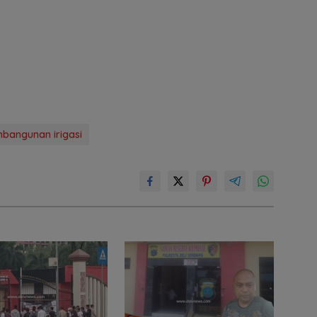
bangunan irigasi