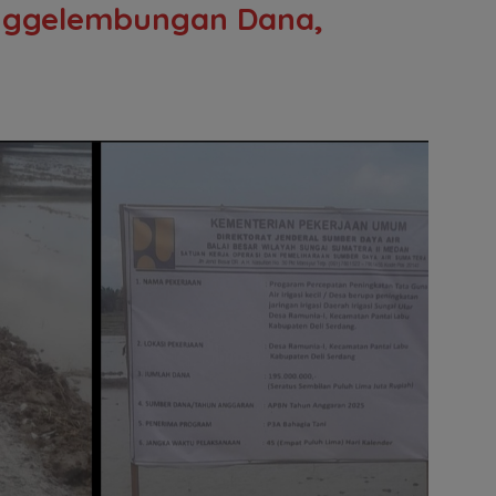
enggelembungan Dana,