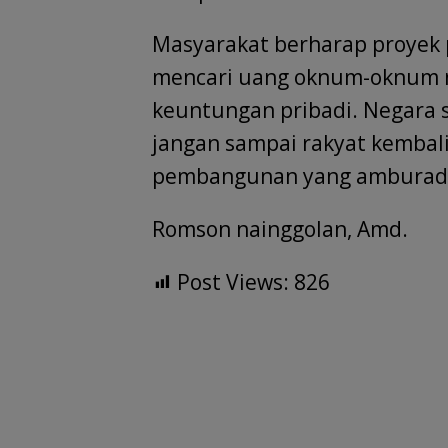
Masyarakat berharap proyek 
mencari uang oknum-oknum 
keuntungan pribadi. Negara
jangan sampai rakyat kembali 
pembangunan yang amburad
Romson nainggolan, Amd.
Post Views:
826