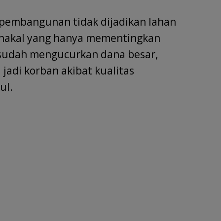
pembangunan tidak dijadikan lahan
nakal yang hanya mementingkan
 sudah mengucurkan dana besar,
jadi korban akibat kualitas
ul.