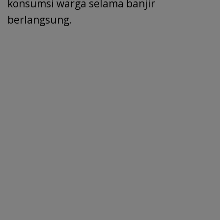
konsumsi warga selama banjir
berlangsung.