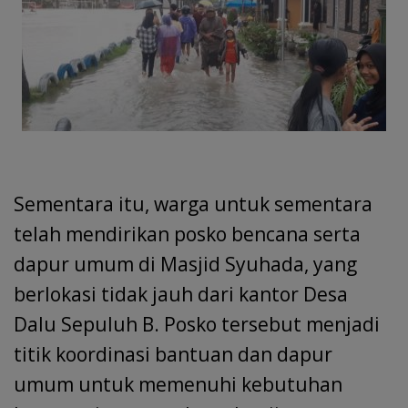
Sementara itu, warga untuk sementara
telah mendirikan posko bencana serta
dapur umum di Masjid Syuhada, yang
berlokasi tidak jauh dari kantor Desa
Dalu Sepuluh B. Posko tersebut menjadi
titik koordinasi bantuan dan dapur
umum untuk memenuhi kebutuhan