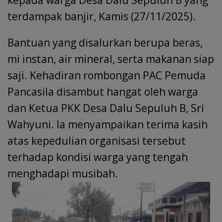
terdampak banjir, Kamis (27/11/2025).
Bantuan yang disalurkan berupa beras,
mi instan, air mineral, serta makanan siap
saji. Kehadiran rombongan PAC Pemuda
Pancasila disambut hangat oleh warga
dan Ketua PKK Desa Dalu Sepuluh B, Sri
Wahyuni. Ia menyampaikan terima kasih
atas kepedulian organisasi tersebut
terhadap kondisi warga yang tengah
menghadapi musibah.