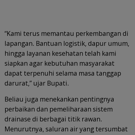
“Kami terus memantau perkembangan di
lapangan. Bantuan logistik, dapur umum,
hingga layanan kesehatan telah kami
siapkan agar kebutuhan masyarakat
dapat terpenuhi selama masa tanggap
darurat,” ujar Bupati.
Beliau juga menekankan pentingnya
perbaikan dan pemeliharaan sistem
drainase di berbagai titik rawan.
Menurutnya, saluran air yang tersumbat