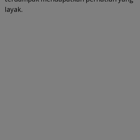
layak.