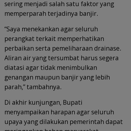
sering menjadi salah satu faktor yang
memperparah terjadinya banjir.
“Saya menekankan agar seluruh
perangkat terkait memperhatikan
perbaikan serta pemeliharaan drainase.
Aliran air yang tersumbat harus segera
diatasi agar tidak menimbulkan
genangan maupun banjir yang lebih
parah,” tambahnya.
Di akhir kunjungan, Bupati
menyampaikan harapan agar seluruh
upaya yang dilakukan pemerintah dapat