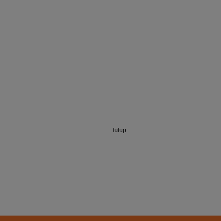
tutup