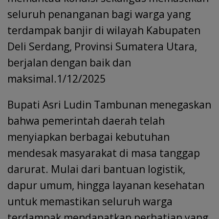
seluruh penanganan bagi warga yang
terdampak banjir di wilayah Kabupaten
Deli Serdang, Provinsi Sumatera Utara,
berjalan dengan baik dan
maksimal.1/12/2025
Bupati Asri Ludin Tambunan menegaskan
bahwa pemerintah daerah telah
menyiapkan berbagai kebutuhan
mendesak masyarakat di masa tanggap
darurat. Mulai dari bantuan logistik,
dapur umum, hingga layanan kesehatan
untuk memastikan seluruh warga
terdampak mendapatkan perhatian yang