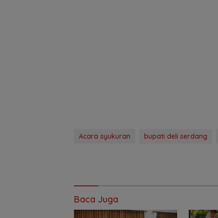
Acara syukuran
bupati deli serdang
Baca Juga