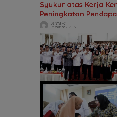
Syukur atas Kerja Ke
Peningkatan Pendapa
DSTVNEWS
Desember 3, 2025