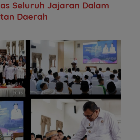
ras Seluruh Jajaran Dalam
tan Daerah