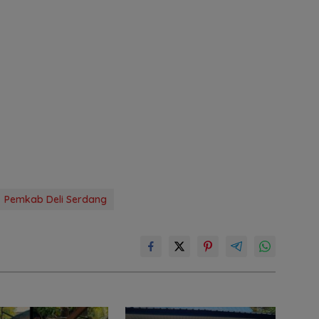
Pemkab Deli Serdang