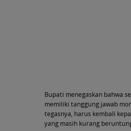
Bupati menegaskan bahwa se
memiliki tanggung jawab mor
tegasnya, harus kembali kep
yang masih kurang beruntun