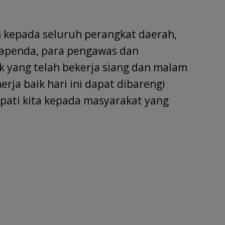
n kepada seluruh perangkat daerah,
Bapenda, para pengawas dan
k yang telah bekerja siang dan malam
erja baik hari ini dapat dibarengi
ati kita kepada masyarakat yang