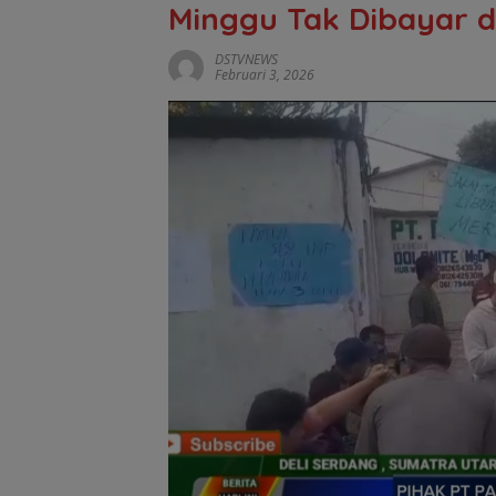
Minggu Tak Dibayar d
DSTVNEWS
Februari 3, 2026