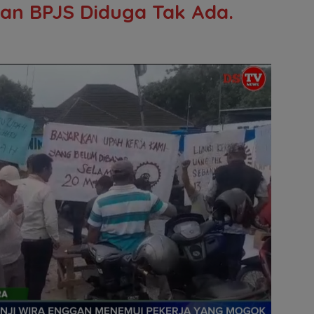
an BPJS Diduga Tak Ada.