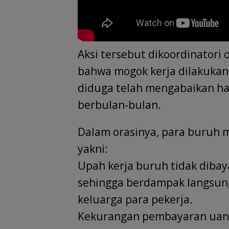
Aksi tersebut dikoordinatori
bahwa mogok kerja dilakuka
diduga telah mengabaikan ha
berbulan-bulan.
Dalam orasinya, para buruh 
yakni:
Upah kerja buruh tidak dibay
sehingga berdampak langsun
keluarga para pekerja.
Kekurangan pembayaran uang