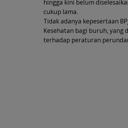
hingga kini belum diselesaik
cukup lama.
Tidak adanya kepesertaan BP
Kesehatan bagi buruh, yang d
terhadap peraturan perunda