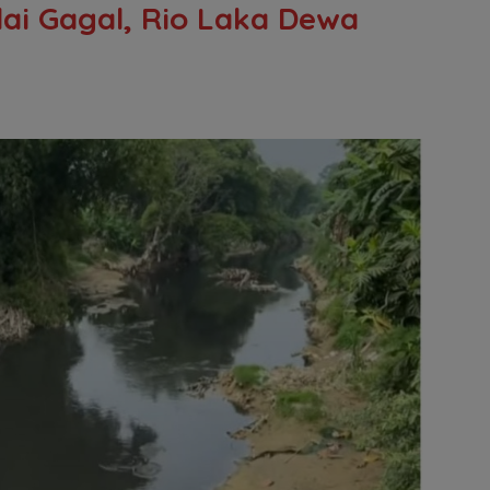
lai Gagal, Rio Laka Dewa