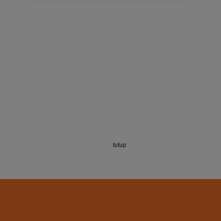
tutup