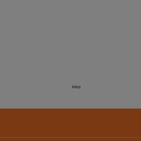
tutup