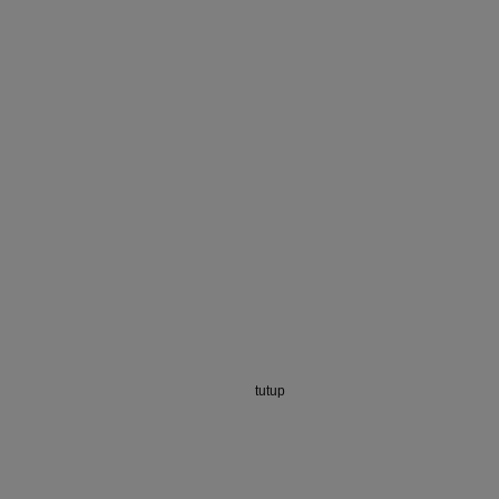
tutup