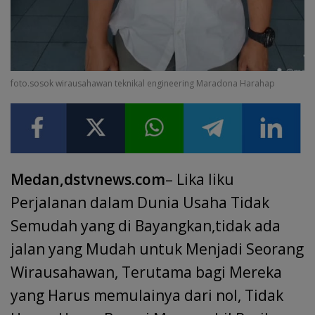
foto.sosok wirausahawan teknikal engineering Maradona Harahap
Medan,dstvnews.com
– Lika liku
Perjalanan dalam Dunia Usaha Tidak
Semudah yang di Bayangkan,tidak ada
jalan yang Mudah untuk Menjadi Seorang
Wirausahawan, Terutama bagi Mereka
yang Harus memulainya dari nol, Tidak