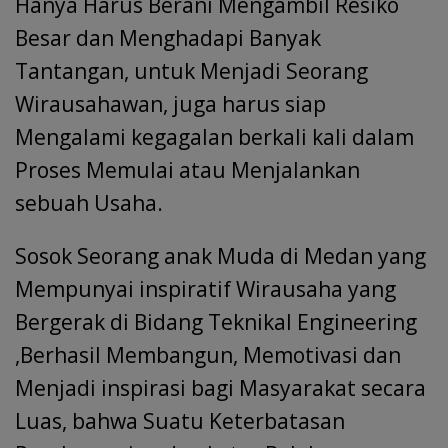
Hanya Harus Berani Mengambil Resiko
Besar dan Menghadapi Banyak
Tantangan, untuk Menjadi Seorang
Wirausahawan, juga harus siap
Mengalami kegagalan berkali kali dalam
Proses Memulai atau Menjalankan
sebuah Usaha.
Sosok Seorang anak Muda di Medan yang
Mempunyai inspiratif Wirausaha yang
Bergerak di Bidang Teknikal Engineering
,Berhasil Membangun, Memotivasi dan
Menjadi inspirasi bagi Masyarakat secara
Luas, bahwa Suatu Keterbatasan