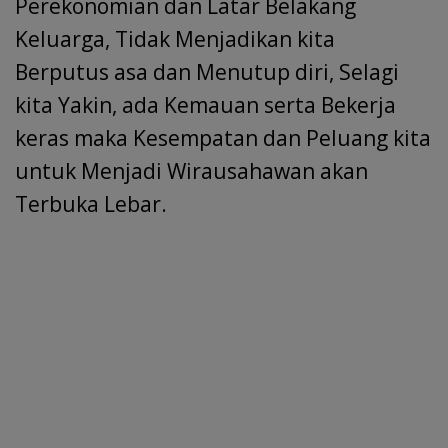
Perekonomian dan Latar Belakang
Keluarga, Tidak Menjadikan kita
Berputus asa dan Menutup diri, Selagi
kita Yakin, ada Kemauan serta Bekerja
keras maka Kesempatan dan Peluang kita
untuk Menjadi Wirausahawan akan
Terbuka Lebar.