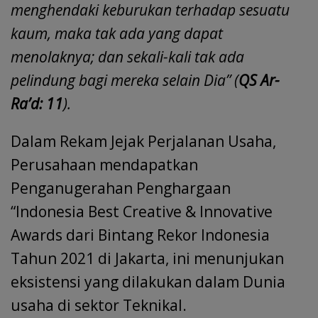
menghendaki keburukan terhadap sesuatu
kaum, maka tak ada yang dapat
menolaknya; dan sekali-kali tak ada
pelindung bagi mereka selain Dia” (
QS Ar-
Ra’d: 11
).
Dalam Rekam Jejak Perjalanan Usaha,
Perusahaan mendapatkan
Penganugerahan Penghargaan
“Indonesia Best Creative & Innovative
Awards dari Bintang Rekor Indonesia
Tahun 2021 di Jakarta, ini menunjukan
eksistensi yang dilakukan dalam Dunia
usaha di sektor Teknikal.