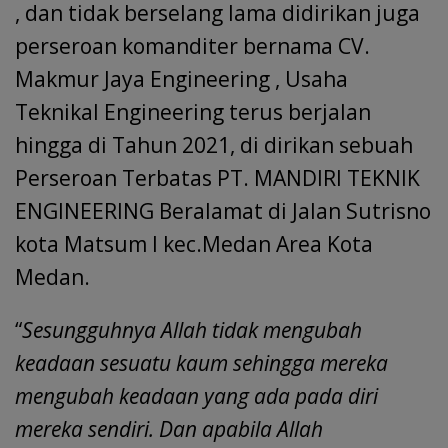
, dan tidak berselang lama didirikan juga
perseroan komanditer bernama CV.
Makmur Jaya Engineering , Usaha
Teknikal Engineering terus berjalan
hingga di Tahun 2021, di dirikan sebuah
Perseroan Terbatas PT. MANDIRI TEKNIK
ENGINEERING Beralamat di Jalan Sutrisno
kota Matsum I kec.Medan Area Kota
Medan.
“
Sesungguhnya Allah tidak mengubah
keadaan sesuatu kaum sehingga mereka
mengubah keadaan yang ada pada diri
mereka sendiri. Dan apabila Allah