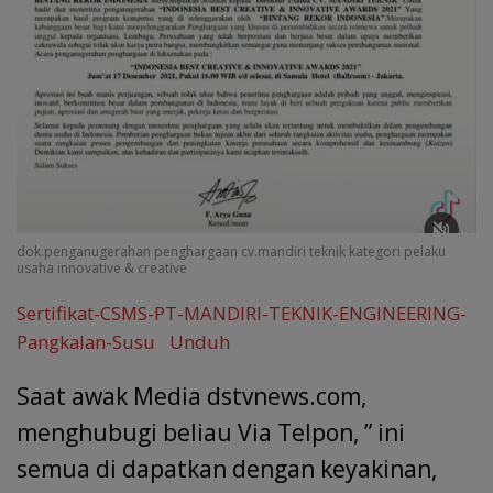
dok.penganugerahan penghargaan cv.mandiri teknik kategori pelaku
usaha innovative & creative
Sertifikat-CSMS-PT-MANDIRI-TEKNIK-ENGINEERING-
Pangkalan-Susu
Unduh
Saat awak Media dstvnews.com,
menghubugi beliau Via Telpon, ” ini
semua di dapatkan dengan keyakinan,