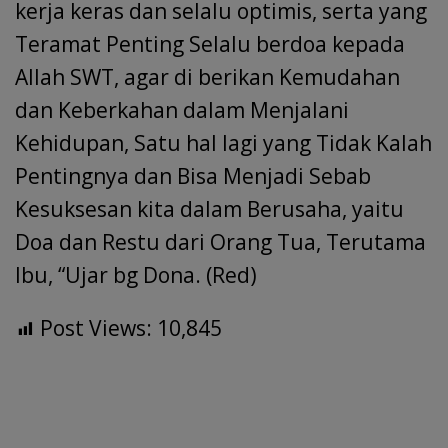
kerja keras dan selalu optimis, serta yang
Teramat Penting Selalu berdoa kepada
Allah SWT, agar di berikan Kemudahan
dan Keberkahan dalam Menjalani
Kehidupan, Satu hal lagi yang Tidak Kalah
Pentingnya dan Bisa Menjadi Sebab
Kesuksesan kita dalam Berusaha, yaitu
Doa dan Restu dari Orang Tua, Terutama
Ibu, “Ujar bg Dona. (Red)
Post Views:
10,845