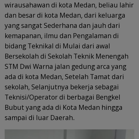
wirausahawan di kota Medan, beliau lahir
dan besar di kota Medan, dari keluarga
yang sangat Sederhana dan jauh dari
kemapanan, ilmu dan Pengalaman di
bidang Teknikal di Mulai dari awal
Bersekolah di Sekolah Teknik Menengah
STM Dwi Warna jalan gedung arca yang
ada di kota Medan, Setelah Tamat dari
sekolah, Selanjutnya bekerja sebagai
Teknisi/Operator di berbagai Bengkel
Bubut yang ada di Kota Medan hingga
sampai di luar Daerah.