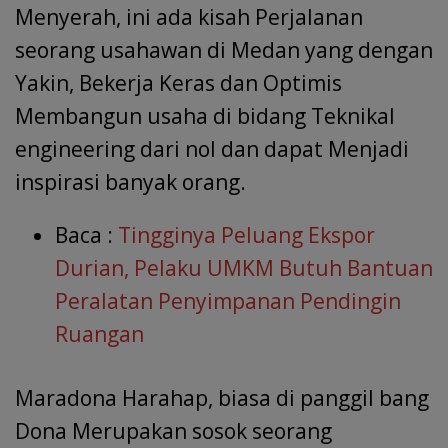
Menyerah, ini ada kisah Perjalanan
seorang usahawan di Medan yang dengan
Yakin, Bekerja Keras dan Optimis
Membangun usaha di bidang Teknikal
engineering dari nol dan dapat Menjadi
inspirasi banyak orang.
Baca :
Tingginya Peluang Ekspor
Durian, Pelaku UMKM Butuh Bantuan
Peralatan Penyimpanan Pendingin
Ruangan
Maradona Harahap, biasa di panggil bang
Dona Merupakan sosok seorang