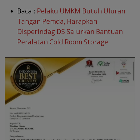
Baca :
Pelaku UMKM Butuh Uluran
Tangan Pemda, Harapkan
Disperindag DS Salurkan Bantuan
Peralatan Cold Room Storage