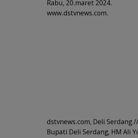
Rabu, 20.maret 2024.
www.dstvnews.com.
dstvnews.com, Deli Serdang /
Bupati Deli Serdang, HM Ali Y