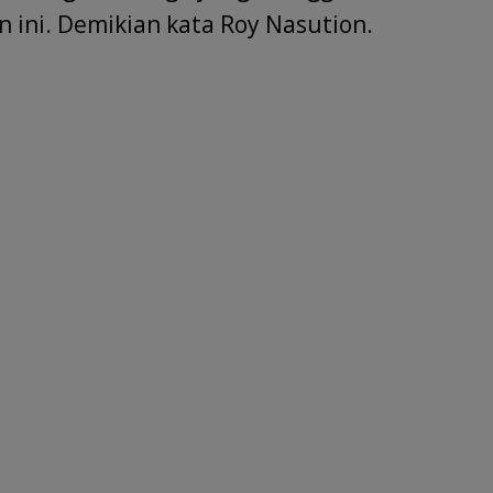
 ini. Demikian kata Roy Nasution.