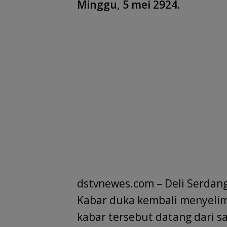
Minggu, 5 mei 2924.
dstvnewes.com – Deli Serdang
Kabar duka kembali menyelimut
kabar tersebut datang dari 