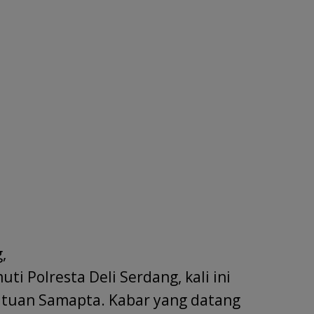
,
i Polresta Deli Serdang, kali ini
satuan Samapta. Kabar yang datang