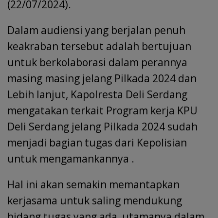
(22/07/2024).
Dalam audiensi yang berjalan penuh
keakraban tersebut adalah bertujuan
untuk berkolaborasi dalam perannya
masing masing jelang Pilkada 2024 dan
Lebih lanjut, Kapolresta Deli Serdang
mengatakan terkait Program kerja KPU
Deli Serdang jelang Pilkada 2024 sudah
menjadi bagian tugas dari Kepolisian
untuk mengamankannya .
Hal ini akan semakin memantapkan
kerjasama untuk saling mendukung
bidang tugas yang ada, utamanya dalam