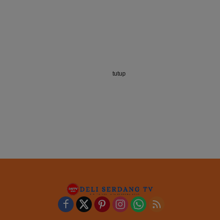
tutup