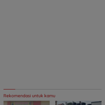
Rekomendasi untuk kamu