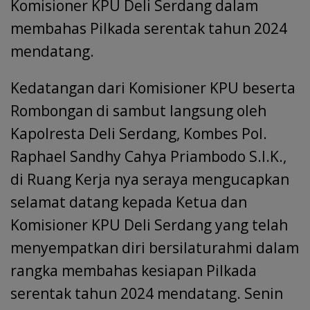
Komisioner KPU Deli Serdang dalam
membahas Pilkada serentak tahun 2024
mendatang.
Kedatangan dari Komisioner KPU beserta
Rombongan di sambut langsung oleh
Kapolresta Deli Serdang, Kombes Pol.
Raphael Sandhy Cahya Priambodo S.I.K.,
di Ruang Kerja nya seraya mengucapkan
selamat datang kepada Ketua dan
Komisioner KPU Deli Serdang yang telah
menyempatkan diri bersilaturahmi dalam
rangka membahas kesiapan Pilkada
serentak tahun 2024 mendatang. Senin