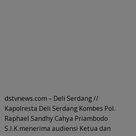
dstvnews.com – Deli Serdang //
Kapolresta Deli Serdang Kombes Pol.
Raphael Sandhy Cahya Priambodo
S.I.K.menerima audiensi Ketua dan