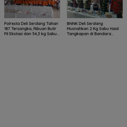
Polresta Deli Serdang Tahan
BNNK Deli Serdang
187 Tersangka, Ribuan Butir
Musnahkan 2 Kg Sabu Hasil
Pil Ekstasi dan 54,3 kg Sabu
Tangkapan di Bandara
Dimusnahkan
Kualanamu