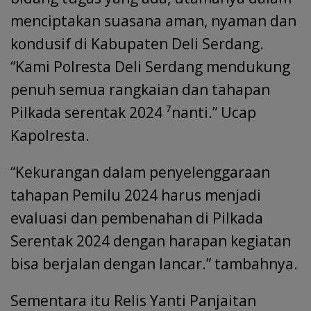
menciptakan suasana aman, nyaman dan
kondusif di Kabupaten Deli Serdang.
“Kami Polresta Deli Serdang mendukung
penuh semua rangkaian dan tahapan
Pilkada serentak 2024 ⁷nanti.” Ucap
Kapolresta.
“Kekurangan dalam penyelenggaraan
tahapan Pemilu 2024 harus menjadi
evaluasi dan pembenahan di Pilkada
Serentak 2024 dengan harapan kegiatan
bisa berjalan dengan lancar.” tambahnya.
Sementara itu Relis Yanti Panjaitan