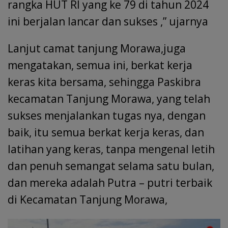
rangka HUT RI yang ke 79 di tahun 2024
ini berjalan lancar dan sukses ,” ujarnya
Lanjut camat tanjung Morawa,juga
mengatakan, semua ini, berkat kerja
keras kita bersama, sehingga Paskibra
kecamatan Tanjung Morawa, yang telah
sukses menjalankan tugas nya, dengan
baik, itu semua berkat kerja keras, dan
latihan yang keras, tanpa mengenal letih
dan penuh semangat selama satu bulan,
dan mereka adalah Putra – putri terbaik
di Kecamatan Tanjung Morawa,