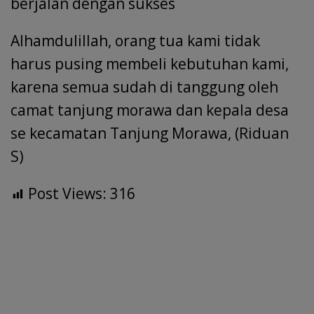
berjalan dengan sukses
Alhamdulillah, orang tua kami tidak
harus pusing membeli kebutuhan kami,
karena semua sudah di tanggung oleh
camat tanjung morawa dan kepala desa
se kecamatan Tanjung Morawa, (Riduan
S)
Post Views:
316