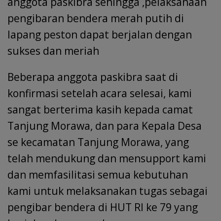
anggota paskibra sehingga ,pelaksanaan
pengibaran bendera merah putih di
lapang peston dapat berjalan dengan
sukses dan meriah
Beberapa anggota paskibra saat di
konfirmasi setelah acara selesai, kami
sangat berterima kasih kepada camat
Tanjung Morawa, dan para Kepala Desa
se kecamatan Tanjung Morawa, yang
telah mendukung dan mensupport kami
dan memfasilitasi semua kebutuhan
kami untuk melaksanakan tugas sebagai
pengibar bendera di HUT RI ke 79 yang