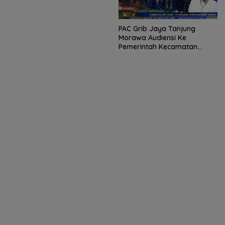
PAC Grib Jaya Tanjung
Morawa Audiensi Ke
Pemerintah Kecamatan
Tanjung Morawa