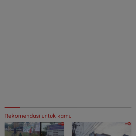
Rekomendasi untuk kamu