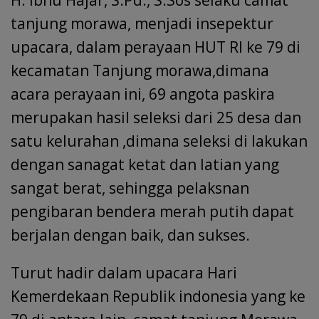
tanjung morawa, menjadi insepektur
upacara, dalam perayaan HUT RI ke 79 di
kecamatan Tanjung morawa,dimana
acara perayaan ini, 69 angota paskira
merupakan hasil seleksi dari 25 desa dan
satu kelurahan ,dimana seleksi di lakukan
dengan sanagat ketat dan latian yang
sangat berat, sehingga pelaksnan
pengibaran bendera merah putih dapat
berjalan dengan baik, dan sukses.
Turut hadir dalam upacara Hari
Kemerdekaan Republik indonesia yang ke