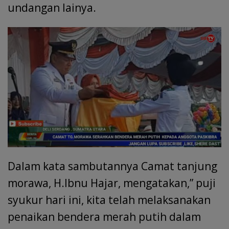
undangan lainya.
Dalam kata sambutannya Camat tanjung
morawa, H.Ibnu Hajar, mengatakan,” puji
syukur hari ini, kita telah melaksanakan
penaikan bendera merah putih dalam