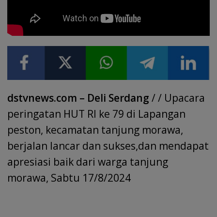
dstvnews.com – Deli Serdang
/ / Upacara
peringatan HUT RI ke 79 di Lapangan
peston, kecamatan tanjung morawa,
berjalan lancar dan sukses,dan mendapat
apresiasi baik dari warga tanjung
morawa, Sabtu 17/8/2024