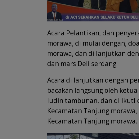
Acara Pelantikan, dan penye
morawa, di mulai dengan, doa
morawa, dan di lanjutkan den
dan mars Deli serdang
Acara di lanjutkan dengan pe
bacakan langsung oleh ketua 
ludin tambunan, dan di ikuti
Kecamatan Tanjung morawa, 
Kecamatan Tanjung morawa.