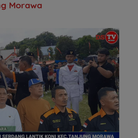
ng Morawa