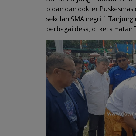
bidan dan dokter Puskesmas 
sekolah SMA negri 1 Tanjung
berbagai desa, di kecamatan