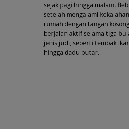
sejak pagi hingga malam. Be
setelah mengalami kekalahan
rumah dengan tangan kosong. 
berjalan aktif selama tiga b
jenis judi, seperti tembak ik
hingga dadu putar.