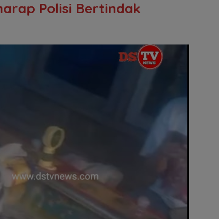
rap Polisi Bertindak