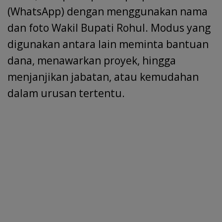
(WhatsApp) dengan menggunakan nama
dan foto Wakil Bupati Rohul. Modus yang
digunakan antara lain meminta bantuan
dana, menawarkan proyek, hingga
menjanjikan jabatan, atau kemudahan
dalam urusan tertentu.