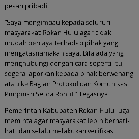
pesan pribadi.
“Saya mengimbau kepada seluruh
masyarakat Rokan Hulu agar tidak
mudah percaya terhadap pihak yang
mengatasnamakan saya. Bila ada yang
menghubungi dengan cara seperti itu,
segera laporkan kepada pihak berwenang
atau ke Bagian Protokol dan Komunikasi
Pimpinan Setda Rohul,” Tegasnya
Pemerintah Kabupaten Rokan Hulu juga
meminta agar masyarakat lebih berhati-
hati dan selalu melakukan verifikasi