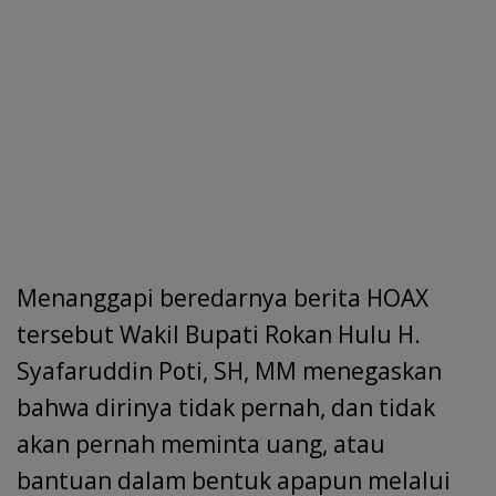
Menanggapi beredarnya berita HOAX
tersebut Wakil Bupati Rokan Hulu H.
Syafaruddin Poti, SH, MM menegaskan
bahwa dirinya tidak pernah, dan tidak
akan pernah meminta uang, atau
bantuan dalam bentuk apapun melalui