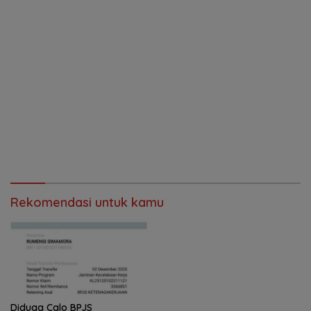
Rekomendasi untuk kamu
Diduga Calo BPJS