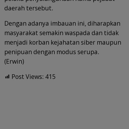
daerah tersebut.
Dengan adanya imbauan ini, diharapkan
masyarakat semakin waspada dan tidak
menjadi korban kejahatan siber maupun
penipuan dengan modus serupa.
(Erwin)
Post Views:
415