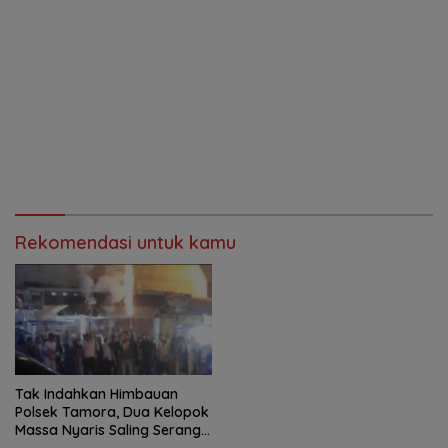
Rekomendasi untuk kamu
Tak Indahkan Himbauan
Polsek Tamora, Dua Kelopok
Massa Nyaris Saling Serang
Di Malam Pergantian Tahun