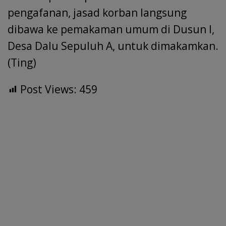
pengafanan, jasad korban langsung
dibawa ke pemakaman umum di Dusun I,
Desa Dalu Sepuluh A, untuk dimakamkan.
(Ting)
Post Views:
459