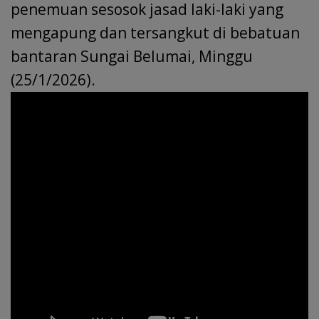
penemuan sesosok jasad laki-laki yang
mengapung dan tersangkut di bebatuan
bantaran Sungai Belumai, Minggu
(25/1/2026).