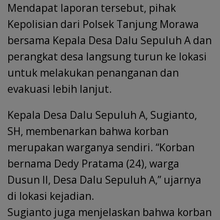
Mendapat laporan tersebut, pihak
Kepolisian dari Polsek Tanjung Morawa
bersama Kepala Desa Dalu Sepuluh A dan
perangkat desa langsung turun ke lokasi
untuk melakukan penanganan dan
evakuasi lebih lanjut.
Kepala Desa Dalu Sepuluh A, Sugianto,
SH, membenarkan bahwa korban
merupakan warganya sendiri. “Korban
bernama Dedy Pratama (24), warga
Dusun II, Desa Dalu Sepuluh A,” ujarnya
di lokasi kejadian.
Sugianto juga menjelaskan bahwa korban