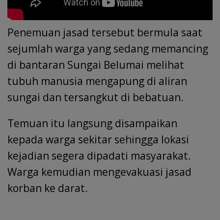
Penemuan jasad tersebut bermula saat
sejumlah warga yang sedang memancing
di bantaran Sungai Belumai melihat
tubuh manusia mengapung di aliran
sungai dan tersangkut di bebatuan.
Temuan itu langsung disampaikan
kepada warga sekitar sehingga lokasi
kejadian segera dipadati masyarakat.
Warga kemudian mengevakuasi jasad
korban ke darat.