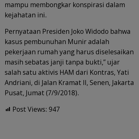
mampu membongkar konspirasi dalam
kejahatan ini.
Pernyataan Presiden Joko Widodo bahwa
kasus pembunuhan Munir adalah
pekerjaan rumah yang harus diselesaikan
masih sebatas janji tanpa bukti,” ujar
salah satu aktivis HAM dari Kontras, Yati
Andriani, di Jalan Kramat II, Senen, Jakarta
Pusat, Jumat (7/9/2018).
Post Views:
947