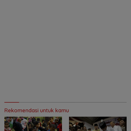
Rekomendasi untuk kamu