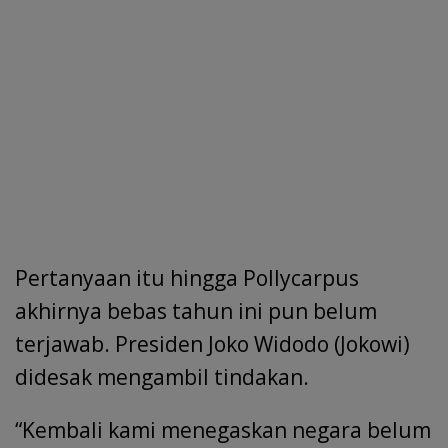
Pertanyaan itu hingga Pollycarpus
akhirnya bebas tahun ini pun belum
terjawab. Presiden Joko Widodo (Jokowi)
didesak mengambil tindakan.
“Kembali kami menegaskan negara belum