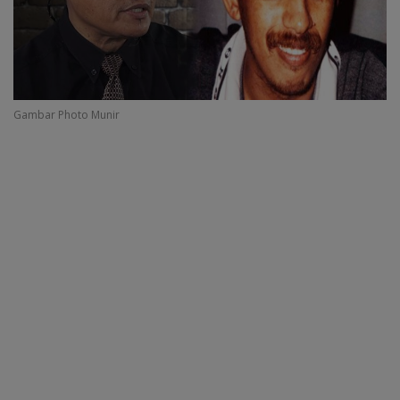
Gambar Photo Munir