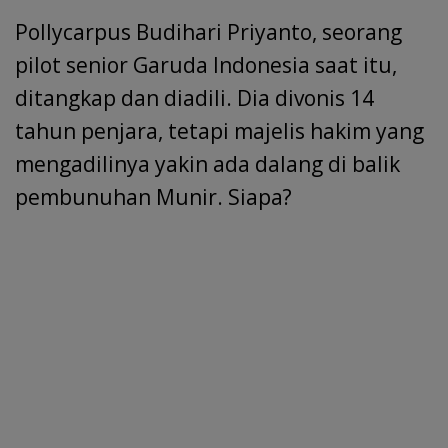
Pollycarpus Budihari Priyanto, seorang
pilot senior Garuda Indonesia saat itu,
ditangkap dan diadili. Dia divonis 14
tahun penjara, tetapi majelis hakim yang
mengadilinya yakin ada dalang di balik
pembunuhan Munir. Siapa?