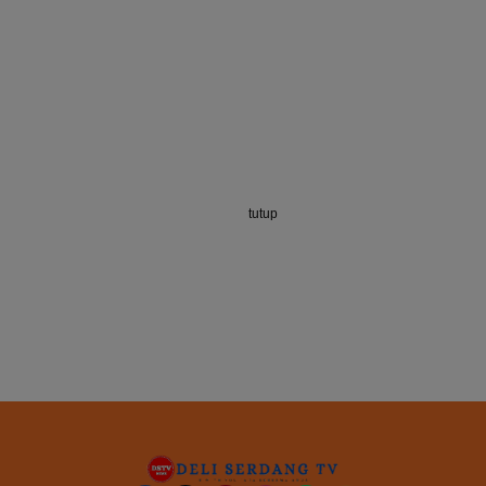
tutup