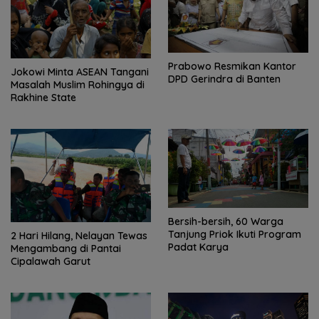
Prabowo Resmikan Kantor
Jokowi Minta ASEAN Tangani
DPD Gerindra di Banten
Masalah Muslim Rohingya di
Rakhine State
Bersih-bersih, 60 Warga
Tanjung Priok Ikuti Program
2 Hari Hilang, Nelayan Tewas
Padat Karya
Mengambang di Pantai
Cipalawah Garut