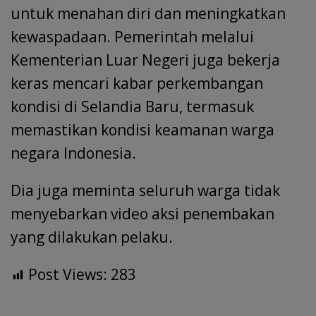
untuk menahan diri dan meningkatkan
kewaspadaan. Pemerintah melalui
Kementerian Luar Negeri juga bekerja
keras mencari kabar perkembangan
kondisi di Selandia Baru, termasuk
memastikan kondisi keamanan warga
negara Indonesia.
Dia juga meminta seluruh warga tidak
menyebarkan video aksi penembakan
yang dilakukan pelaku.
Post Views:
283