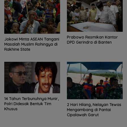
Prabowo Resmikan Kantor
Jokowi Minta ASEAN Tangani
DPD Gerindra di Banten
Masalah Muslim Rohingya di
Rakhine State
14 Tahun Terbunuhnya Munir,
Polri Didesak Bentuk Tim
2 Hari Hilang, Nelayan Tewas
Khusus
Mengambang di Pantai
Cipalawah Garut