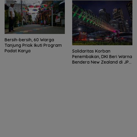
Bersih-bersih, 60 Warga
Tanjung Priok Ikuti Program
Padat Karya
Solidaritas Korban
Penembakan, DKI Beri Warna
Bendera New Zealand di JPO
GBK