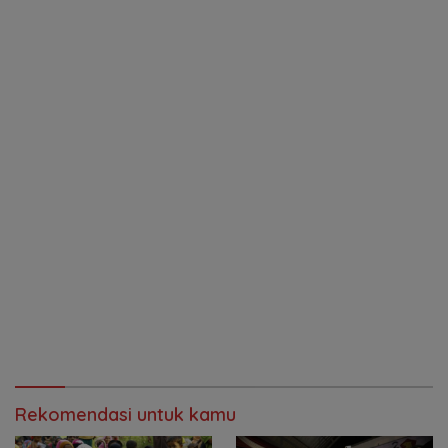
Rekomendasi untuk kamu