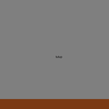
tutup