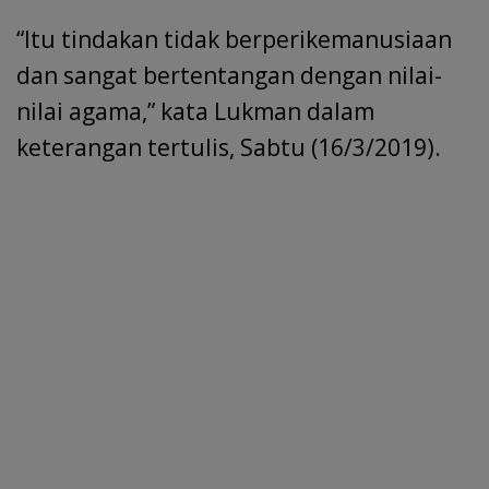
“Itu tindakan tidak berperikemanusiaan
dan sangat bertentangan dengan nilai-
nilai agama,” kata Lukman dalam
keterangan tertulis, Sabtu (16/3/2019).