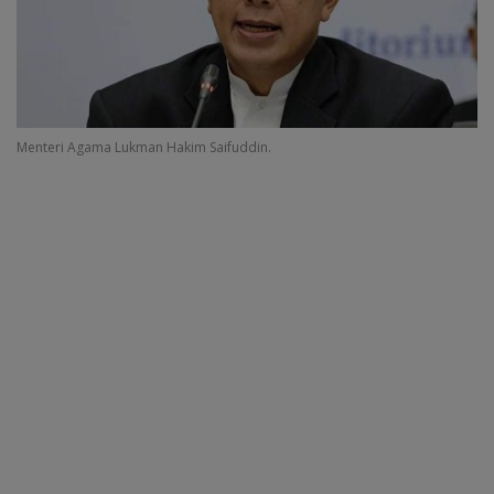
Menteri Agama Lukman Hakim Saifuddin.