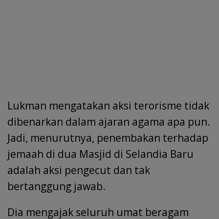
Lukman mengatakan aksi terorisme tidak
dibenarkan dalam ajaran agama apa pun.
Jadi, menurutnya, penembakan terhadap
jemaah di dua Masjid di Selandia Baru
adalah aksi pengecut dan tak
bertanggung jawab.
Dia mengajak seluruh umat beragam