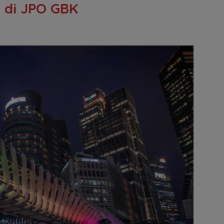
 di JPO GBK