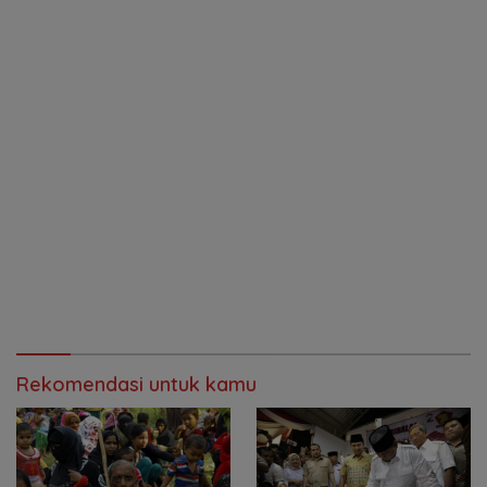
Rekomendasi untuk kamu