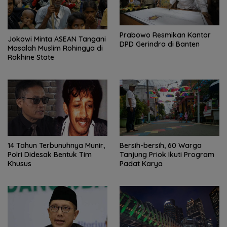
Prabowo Resmikan Kantor
Jokowi Minta ASEAN Tangani
DPD Gerindra di Banten
Masalah Muslim Rohingya di
Rakhine State
14 Tahun Terbunuhnya Munir,
Bersih-bersih, 60 Warga
Polri Didesak Bentuk Tim
Tanjung Priok Ikuti Program
Khusus
Padat Karya