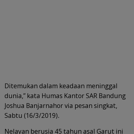
Ditemukan dalam keadaan meninggal
dunia,” kata Humas Kantor SAR Bandung
Joshua Banjarnahor via pesan singkat,
Sabtu (16/3/2019).
Nelayan berusia 45 tahun asal Garut ini