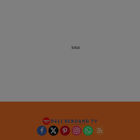
tutup