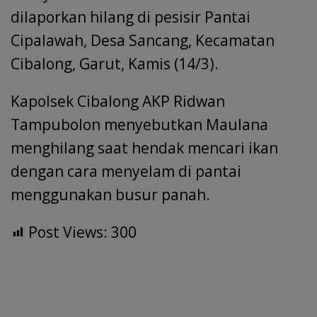
dilaporkan hilang di pesisir Pantai
Cipalawah, Desa Sancang, Kecamatan
Cibalong, Garut, Kamis (14/3).
Kapolsek Cibalong AKP Ridwan
Tampubolon menyebutkan Maulana
menghilang saat hendak mencari ikan
dengan cara menyelam di pantai
menggunakan busur panah.
Post Views:
300