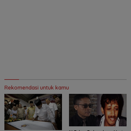
Rekomendasi untuk kamu