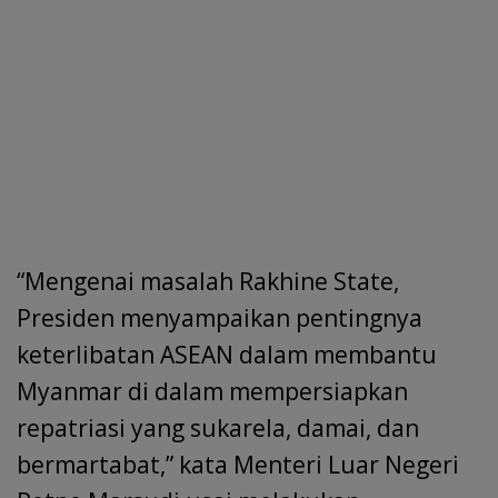
“Mengenai masalah Rakhine State,
Presiden menyampaikan pentingnya
keterlibatan ASEAN dalam membantu
Myanmar di dalam mempersiapkan
repatriasi yang sukarela, damai, dan
bermartabat,” kata Menteri Luar Negeri