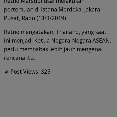
Retno Marsudi usai melakukan
pertemuan di Istana Merdeka, Jakara
Pusat, Rabu (13/3/2019).
Retno mengatakan, Thailand, yang saat
ini menjadi Ketua Negara-Negara ASEAN,
perlu membahas lebih jauh mengenai
rencana itu.
Post Views:
325