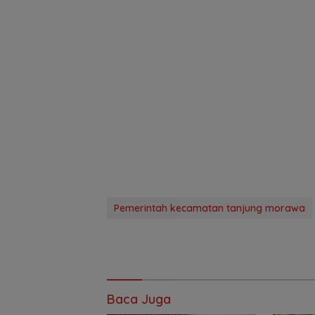
Pemerintah kecamatan tanjung morawa
Baca Juga