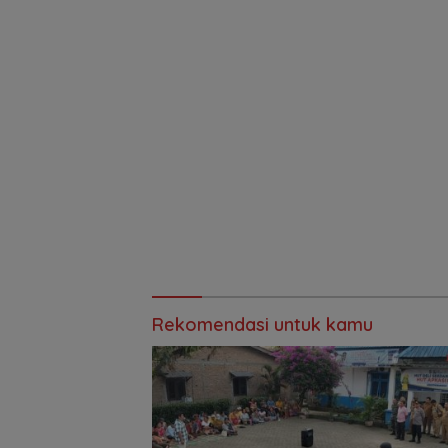
Rekomendasi untuk kamu