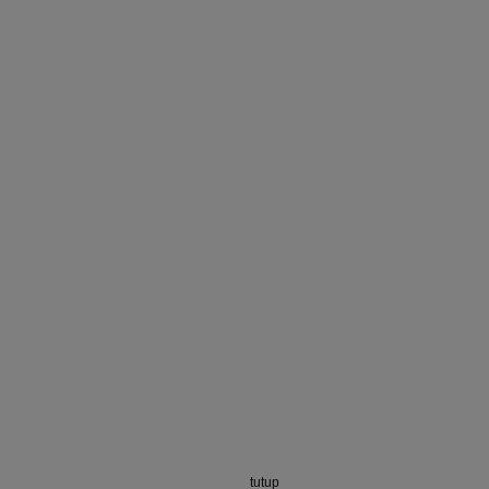
tutup