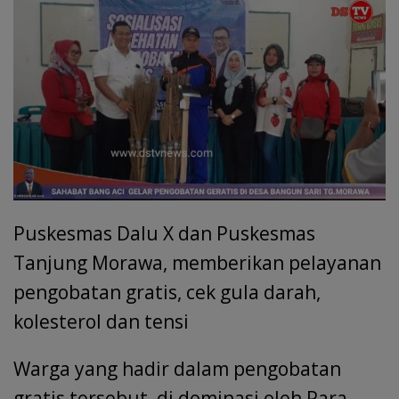
Puskesmas Dalu X dan Puskesmas
Tanjung Morawa, memberikan pelayanan
pengobatan gratis, cek gula darah,
kolesterol dan tensi
Warga yang hadir dalam pengobatan
gratis tersebut, di dominasi oleh Para