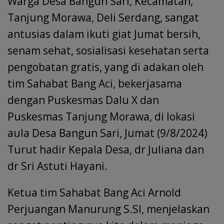
Warga Desa Bangun Sari, Kecamatan,
Tanjung Morawa, Deli Serdang, sangat
antusias dalam ikuti giat Jumat bersih,
senam sehat, sosialisasi kesehatan serta
pengobatan gratis, yang di adakan oleh
tim Sahabat Bang Aci, bekerjasama
dengan Puskesmas Dalu X dan
Puskesmas Tanjung Morawa, di lokasi
aula Desa Bangun Sari, Jumat (9/8/2024)
Turut hadir Kepala Desa, dr Juliana dan
dr Sri Astuti Hayani.
Ketua tim Sahabat Bang Aci Arnold
Perjuangan Manurung S.SI, menjelaskan