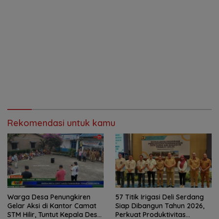
Rekomendasi untuk kamu
Warga Desa Penungkiren
57 Titik Irigasi Deli Serdang
Gelar Aksi di Kantor Camat
Siap Dibangun Tahun 2026,
STM Hilir, Tuntut Kepala Desa
Perkuat Produktivitas