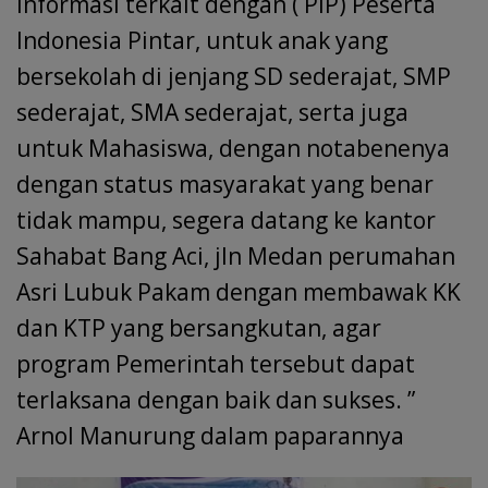
informasi terkait dengan ( PIP) Peserta
Indonesia Pintar, untuk anak yang
bersekolah di jenjang SD sederajat, SMP
sederajat, SMA sederajat, serta juga
untuk Mahasiswa, dengan notabenenya
dengan status masyarakat yang benar
tidak mampu, segera datang ke kantor
Sahabat Bang Aci, jln Medan perumahan
Asri Lubuk Pakam dengan membawak KK
dan KTP yang bersangkutan, agar
program Pemerintah tersebut dapat
terlaksana dengan baik dan sukses. ”
Arnol Manurung dalam paparannya