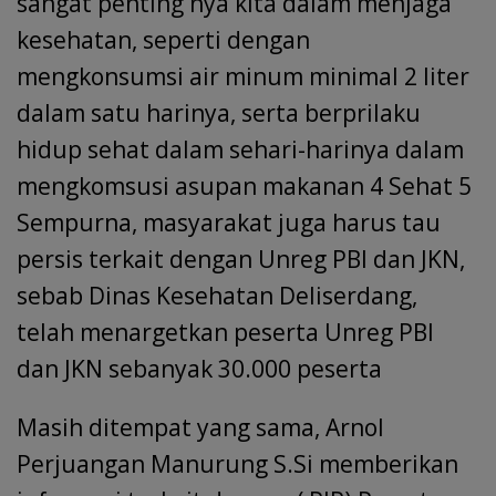
sangat penting nya kita dalam menjaga
kesehatan, seperti dengan
mengkonsumsi air minum minimal 2 liter
dalam satu harinya, serta berprilaku
hidup sehat dalam sehari-harinya dalam
mengkomsusi asupan makanan 4 Sehat 5
Sempurna, masyarakat juga harus tau
persis terkait dengan Unreg PBI dan JKN,
sebab Dinas Kesehatan Deliserdang,
telah menargetkan peserta Unreg PBI
dan JKN sebanyak 30.000 peserta
Masih ditempat yang sama, Arnol
Perjuangan Manurung S.Si memberikan