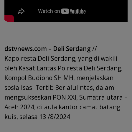
dstvnews.com – Deli Serdang
//
Kapolresta Deli Serdang, yang di wakili
oleh Kasat Lantas Polresta Deli Serdang,
Kompol Budiono SH MH, menjelaskan
sosialisasi Tertib Berlalulintas, dalam
mengsukseskan PON XXI, Sumatra utara –
Aceh 2024, di aula kantor camat batang
kuis, selasa 13 /8/2024