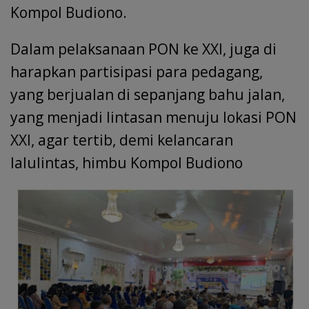
Kompol Budiono.
Dalam pelaksanaan PON ke XXI, juga di
harapkan partisipasi para pedagang,
yang berjualan di sepanjang bahu jalan,
yang menjadi lintasan menuju lokasi PON
XXI, agar tertib, demi kelancaran
lalulintas, himbu Kompol Budiono