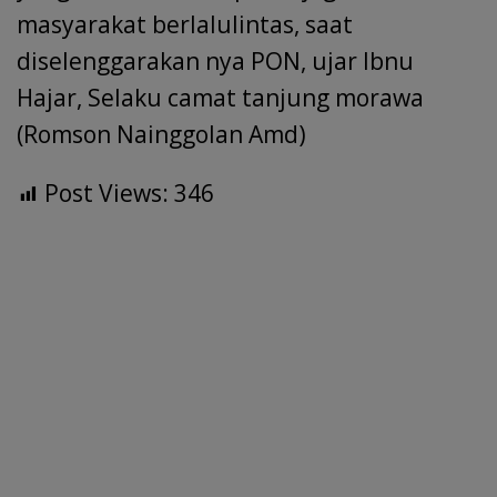
masyarakat berlalulintas, saat
diselenggarakan nya PON, ujar Ibnu
Hajar, Selaku camat tanjung morawa
(Romson Nainggolan Amd)
Post Views:
346