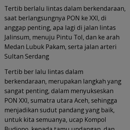
Tertib berlalu lintas dalam berkendaraan,
saat berlangsungnya PON ke XXI, di
anggap penting, apa lagi di jalan lintas
Jalinsum, menuju Pintu Tol, dan ke arah
Medan Lubuk Pakam, serta jalan arteri
Sultan Serdang
Tertib ber lalu lintas dalam
berkendaraan, merupakan langkah yang
sangat penting, dalam menyukseskan
PON XXI, sumatra utara Aceh, sehingga
menjadikan sudut pandang yang baik,
untuk kita semuanya, ucap Kompol
Budiono, kepada tamu undangan, dan