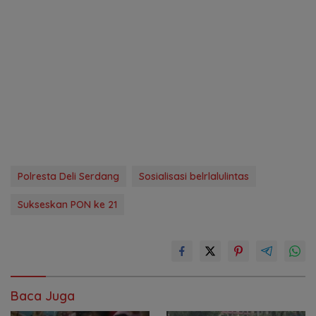
Polresta Deli Serdang
Sosialisasi belrlalulintas
Sukseskan PON ke 21
Baca Juga