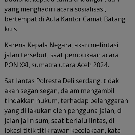
yang menghadiri acara sosialisasi,
bertempat di Aula Kantor Camat Batang
kuis
Karena Kepala Negara, akan melintasi
jalan tersebut, saat pembukaan acara
PON XXI, sumatra utara Aceh 2024.
Sat lantas Polresta Deli serdang, tidak
akan segan segan, dalam mengambil
tindakkan hukum, terhadap pelanggaran
yang di lakukan oleh pengguna jalan, di
jalan jalin sum, saat berlalu lintas, di
lokasi titik titik rawan kecelakaan, kata