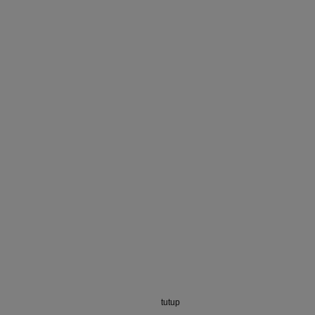
tutup