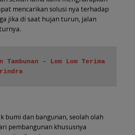
pat mencarikan solusi nya terhadap
ga jika di saat hujan turun, jalan
turnya.
n Tambunan – Lom Lom Terima 
rindra
ak bumi dan bangunan, seolah olah
 dari pembangunan khususnya