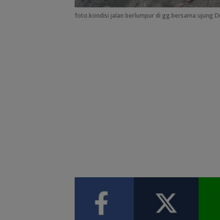
foto.kondisi jalan berlumpur di gg.bersama ujung