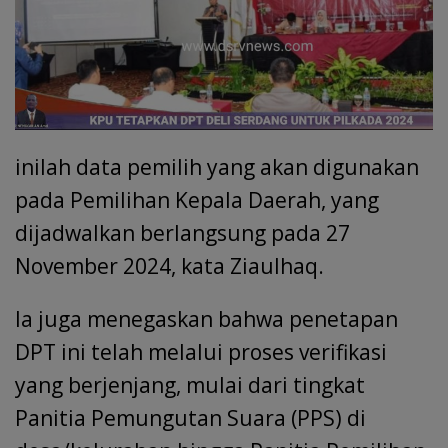
inilah data pemilih yang akan digunakan
pada Pemilihan Kepala Daerah, yang
dijadwalkan berlangsung pada 27
November 2024, kata Ziaulhaq.
Ia juga menegaskan bahwa penetapan
DPT ini telah melalui proses verifikasi
yang berjenjang, mulai dari tingkat
Panitia Pemungutan Suara (PPS) di