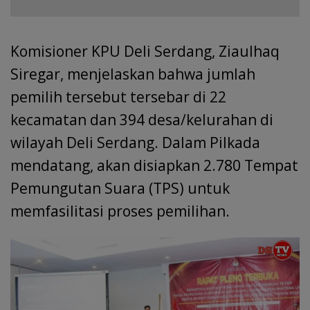
Komisioner KPU Deli Serdang, Ziaulhaq
Siregar, menjelaskan bahwa jumlah
pemilih tersebut tersebar di 22
kecamatan dan 394 desa/kelurahan di
wilayah Deli Serdang. Dalam Pilkada
mendatang, akan disiapkan 2.780 Tempat
Pemungutan Suara (TPS) untuk
memfasilitasi proses pemilihan.