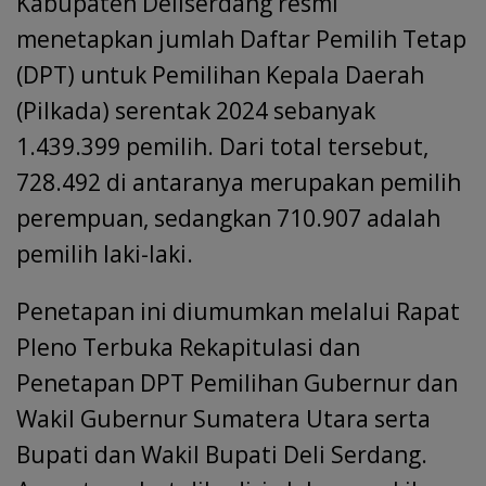
Kabupaten Deliserdang resmi
menetapkan jumlah Daftar Pemilih Tetap
(DPT) untuk Pemilihan Kepala Daerah
(Pilkada) serentak 2024 sebanyak
1.439.399 pemilih. Dari total tersebut,
728.492 di antaranya merupakan pemilih
perempuan, sedangkan 710.907 adalah
pemilih laki-laki.
Penetapan ini diumumkan melalui Rapat
Pleno Terbuka Rekapitulasi dan
Penetapan DPT Pemilihan Gubernur dan
Wakil Gubernur Sumatera Utara serta
Bupati dan Wakil Bupati Deli Serdang.