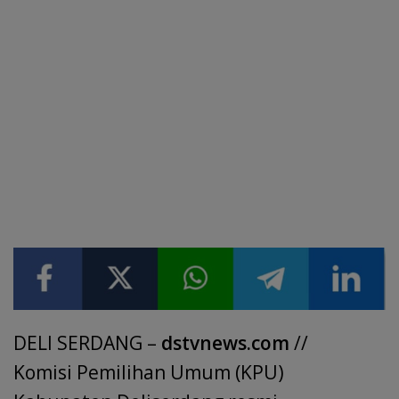
DELI SERDANG –
dstvnews.com
//
Komisi Pemilihan Umum (KPU)