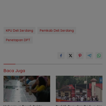
KPU Deli Serdang
Pemkab Deli Serdang
Penetapan DPT
Baca Juga