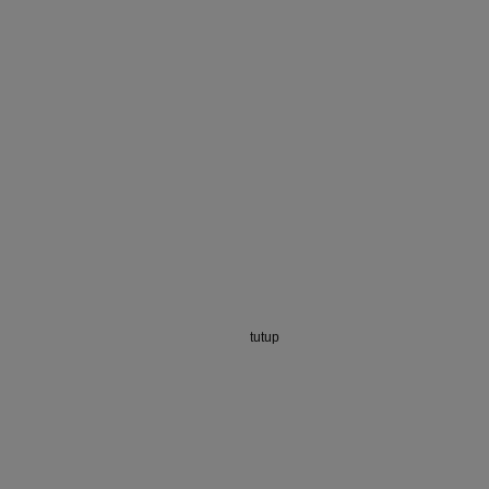
tutup