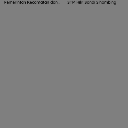
Pemerintah Kecamatan dan
STM Hilir Sandi Sihombing
Desa