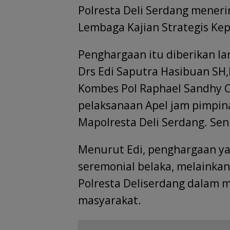
Polresta Deli Serdang meneri
Lembaga Kajian Strategis Kep
Penghargaan itu diberikan la
Drs Edi Saputra Hasibuan SH
Kombes Pol Raphael Sandhy 
pelaksanaan Apel jam pimpin
Mapolresta Deli Serdang. Sen
Menurut Edi, penghargaan ya
seremonial belaka, melainkan
Polresta Deliserdang dalam 
masyarakat.