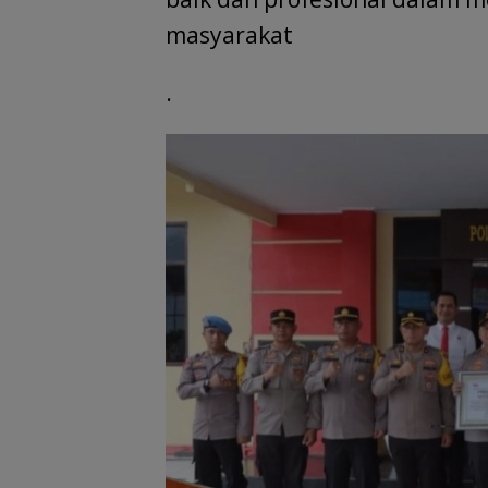
masyarakat
.