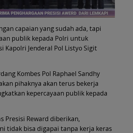
ngan capaian yang sudah ada, tapi
aan publik kepada Polri untuk
Kapolri Jenderal Pol Listyo Sigit
rdang Kombes Pol Raphael Sandhy
kan pihaknya akan terus bekerja
ngkatkan kepercayaan publik kepada
s Presisi Reward diberikan,
 tidak bisa digapai tanpa kerja keras