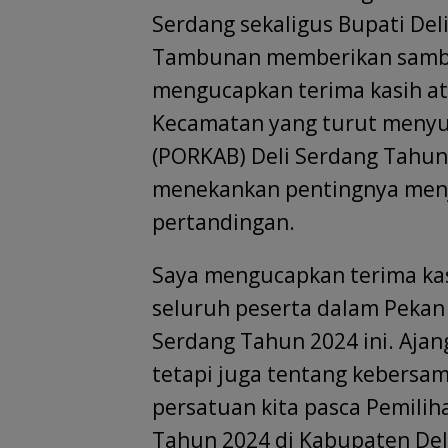
Serdang sekaligus Bupati Deli 
Tambunan memberikan sambu
mengucapkan terima kasih ata
Kecamatan yang turut menyu
(PORKAB) Deli Serdang Tahun 
menekankan pentingnya menja
pertandingan.
Saya mengucapkan terima ka
seluruh peserta dalam Pekan
Serdang Tahun 2024 ini. Ajan
tetapi juga tentang kebers
persatuan kita pasca Pemilih
Tahun 2024 di Kabupaten Deli