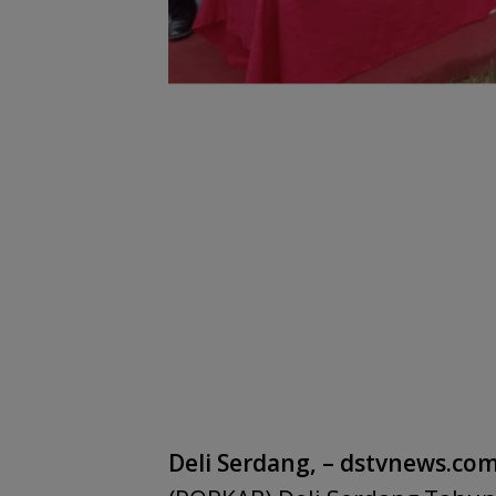
Deli Serdang, – dstvnews.com