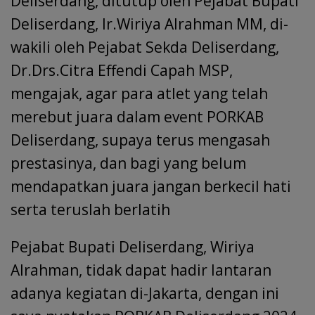
Deliserdang, ditutup oleh Pejabat Bupati
Deliserdang, Ir.Wiriya Alrahman MM, di-
wakili oleh Pejabat Sekda Deliserdang,
Dr.Drs.Citra Effendi Capah MSP,
mengajak, agar para atlet yang telah
merebut juara dalam event PORKAB
Deliserdang, supaya terus mengasah
prestasinya, dan bagi yang belum
mendapatkan juara jangan berkecil hati
serta teruslah berlatih
Pejabat Bupati Deliserdang, Wiriya
Alrahman, tidak dapat hadir lantaran
adanya kegiatan di-Jakarta, dengan ini