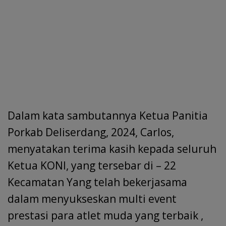
Dalam kata sambutannya Ketua Panitia
Porkab Deliserdang, 2024, Carlos,
menyatakan terima kasih kepada seluruh
Ketua KONI, yang tersebar di – 22
Kecamatan Yang telah bekerjasama
dalam menyukseskan multi event
prestasi para atlet muda yang terbaik ,