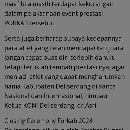
maaf bila masih terdapat kekurangan
dalam pelaksanaan event prestasi
PORKAB tersebut
Serta juga berharap supaya kedepannya
para atlet yang telah mendapatkan juara
jangan cepat puas diri terlebih dahulu
tetapi teruslah tempah prestasi nya, agar
menjadi atlet yang dapat mengharumkan
nama Kabupaten Deliserdang di kanca
Nasional dan Internasional, himbau
Ketua KONI Deliserdang, dr.Asri
Closing Ceremony Forkab 2024