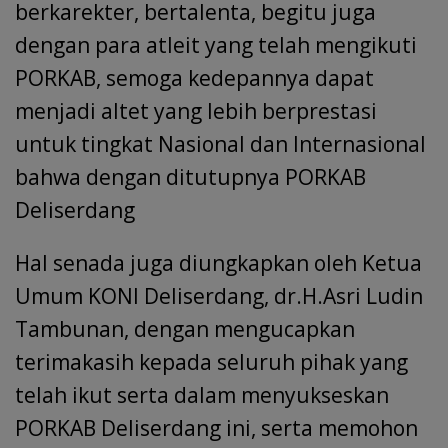
berkarekter, bertalenta, begitu juga
dengan para atleit yang telah mengikuti
PORKAB, semoga kedepannya dapat
menjadi altet yang lebih berprestasi
untuk tingkat Nasional dan Internasional
bahwa dengan ditutupnya PORKAB
Deliserdang
Hal senada juga diungkapkan oleh Ketua
Umum KONI Deliserdang, dr.H.Asri Ludin
Tambunan, dengan mengucapkan
terimakasih kepada seluruh pihak yang
telah ikut serta dalam menyukseskan
PORKAB Deliserdang ini, serta memohon