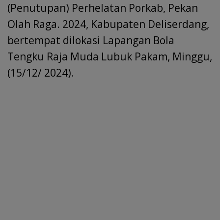
(Penutupan) Perhelatan Porkab, Pekan
Olah Raga. 2024, Kabupaten Deliserdang,
bertempat dilokasi Lapangan Bola
Tengku Raja Muda Lubuk Pakam, Minggu,
(15/12/ 2024).