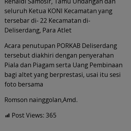
Renaldi Samosir, Tamu Undangan dan
seluruh Ketua KONI Kecamatan yang
tersebar di- 22 Kecamatan di-
Deliserdang, Para Atlet
Acara penutupan PORKAB Deliserdang
tersebut diakhiri dengan penyerahan
Piala dan Piagam serta Uang Pembinaan
bagi altet yang berprestasi, usai itu sesi
foto bersama
Romson nainggolan,Amd.
Post Views:
365