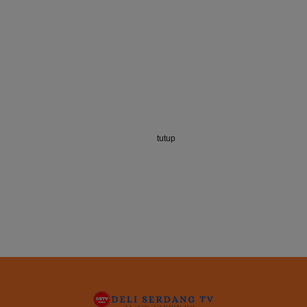
tutup