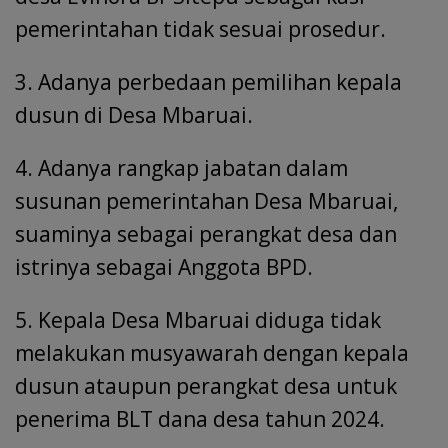
pemerintahan tidak sesuai prosedur.
3. Adanya perbedaan pemilihan kepala
dusun di Desa Mbaruai.
4. Adanya rangkap jabatan dalam
susunan pemerintahan Desa Mbaruai,
suaminya sebagai perangkat desa dan
istrinya sebagai Anggota BPD.
5. Kepala Desa Mbaruai diduga tidak
melakukan musyawarah dengan kepala
dusun ataupun perangkat desa untuk
penerima BLT dana desa tahun 2024.