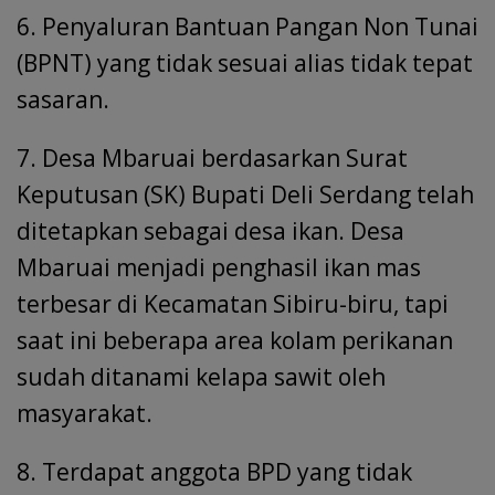
6. Penyaluran Bantuan Pangan Non Tunai
(BPNT) yang tidak sesuai alias tidak tepat
sasaran.
7. Desa Mbaruai berdasarkan Surat
Keputusan (SK) Bupati Deli Serdang telah
ditetapkan sebagai desa ikan. Desa
Mbaruai menjadi penghasil ikan mas
terbesar di Kecamatan Sibiru-biru, tapi
saat ini beberapa area kolam perikanan
sudah ditanami kelapa sawit oleh
masyarakat.
8. Terdapat anggota BPD yang tidak