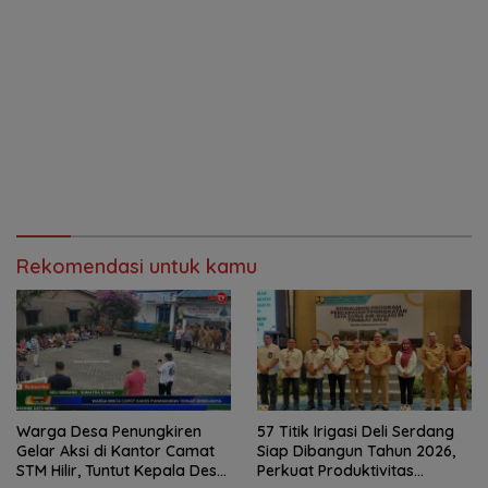
Rekomendasi untuk kamu
Warga Desa Penungkiren
57 Titik Irigasi Deli Serdang
Gelar Aksi di Kantor Camat
Siap Dibangun Tahun 2026,
STM Hilir, Tuntut Kepala Desa
Perkuat Produktivitas