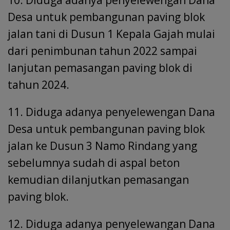
10. Diduga adanya penyelewengan Dana
Desa untuk pembangunan paving blok
jalan tani di Dusun 1 Kepala Gajah mulai
dari penimbunan tahun 2022 sampai
lanjutan pemasangan paving blok di
tahun 2024.
11. Diduga adanya penyelewengan Dana
Desa untuk pembangunan paving blok
jalan ke Dusun 3 Namo Rindang yang
sebelumnya sudah di aspal beton
kemudian dilanjutkan pemasangan
paving blok.
12. Diduga adanya penyelewangan Dana