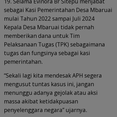
19. Selama Evinora Br Sitepu menjabat
sebagai Kasi Pemerintahan Desa Mbaruai
mulai Tahun 2022 sampai Juli 2024
Kepala Desa Mbaruai tidak pernah
memberikan dana untuk Tim
Pelaksanaan Tugas (TPK) sebagaimana
tugas dan fungsinya sebagai kasi
pemerintahan.
“Sekali lagi kita mendesak APH segera
mengusut tuntas kasus ini, jangan
menunggu adanya gejolak atau aksi
massa akibat ketidakpuasan
penyelenggara negara” ujarnya.