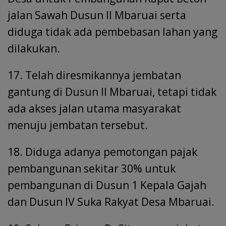
jalan Sawah Dusun II Mbaruai serta
diduga tidak ada pembebasan lahan yang
dilakukan.
17. Telah diresmikannya jembatan
gantung di Dusun II Mbaruai, tetapi tidak
ada akses jalan utama masyarakat
menuju jembatan tersebut.
18. Diduga adanya pemotongan pajak
pembangunan sekitar 30% untuk
pembangunan di Dusun 1 Kepala Gajah
dan Dusun IV Suka Rakyat Desa Mbaruai.