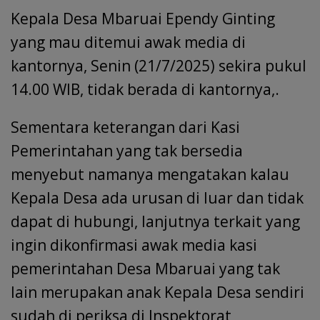
Kepala Desa Mbaruai Ependy Ginting
yang mau ditemui awak media di
kantornya, Senin (21/7/2025) sekira pukul
14.00 WIB, tidak berada di kantornya,.
Sementara keterangan dari Kasi
Pemerintahan yang tak bersedia
menyebut namanya mengatakan kalau
Kepala Desa ada urusan di luar dan tidak
dapat di hubungi, lanjutnya terkait yang
ingin dikonfirmasi awak media kasi
pemerintahan Desa Mbaruai yang tak
lain merupakan anak Kepala Desa sendiri
sudah di periksa di Inspektorat