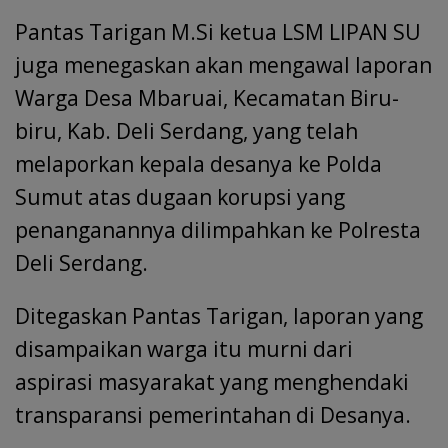
Pantas Tarigan M.Si ketua LSM LIPAN SU
juga menegaskan akan mengawal laporan
Warga Desa Mbaruai, Kecamatan Biru-
biru, Kab. Deli Serdang, yang telah
melaporkan kepala desanya ke Polda
Sumut atas dugaan korupsi yang
penanganannya dilimpahkan ke Polresta
Deli Serdang.
Ditegaskan Pantas Tarigan, laporan yang
disampaikan warga itu murni dari
aspirasi masyarakat yang menghendaki
transparansi pemerintahan di Desanya.