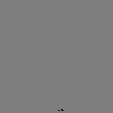
tutup