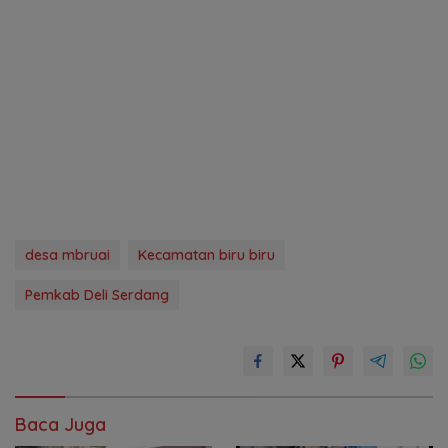
desa mbruai
Kecamatan biru biru
Pemkab Deli Serdang
Baca Juga