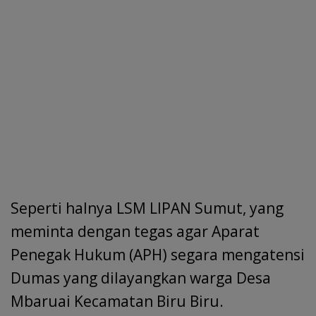
Seperti halnya LSM LIPAN Sumut, yang
meminta dengan tegas agar Aparat
Penegak Hukum (APH) segara mengatensi
Dumas yang dilayangkan warga Desa
Mbaruai Kecamatan Biru Biru.