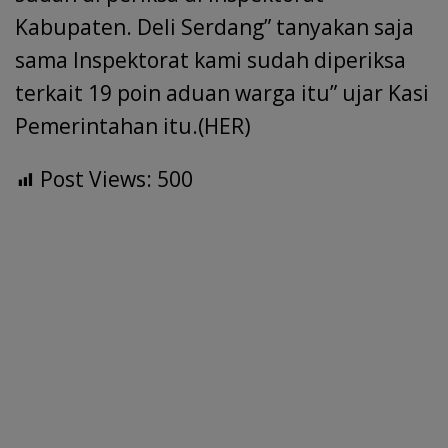
Kabupaten. Deli Serdang” tanyakan saja
sama Inspektorat kami sudah diperiksa
terkait 19 poin aduan warga itu” ujar Kasi
Pemerintahan itu.(HER)
Post Views:
500