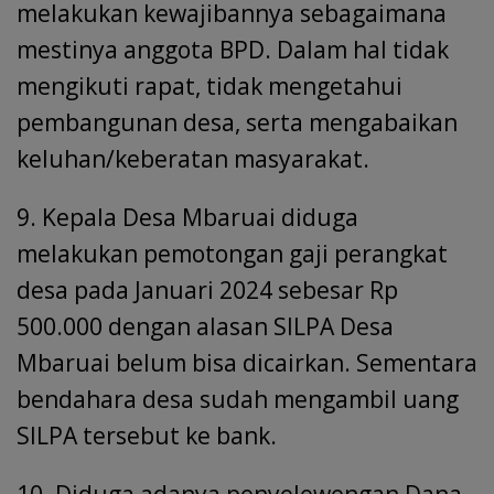
melakukan kewajibannya sebagaimana
mestinya anggota BPD. Dalam hal tidak
mengikuti rapat, tidak mengetahui
pembangunan desa, serta mengabaikan
keluhan/keberatan masyarakat.
9. Kepala Desa Mbaruai diduga
melakukan pemotongan gaji perangkat
desa pada Januari 2024 sebesar Rp
500.000 dengan alasan SILPA Desa
Mbaruai belum bisa dicairkan. Sementara
bendahara desa sudah mengambil uang
SILPA tersebut ke bank.