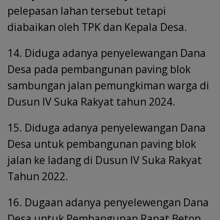
pelepasan lahan tersebut tetapi
diabaikan oleh TPK dan Kepala Desa.
14. Diduga adanya penyelewangan Dana
Desa pada pembangunan paving blok
sambungan jalan pemungkiman warga di
Dusun IV Suka Rakyat tahun 2024.
15. Diduga adanya penyelewangan Dana
Desa untuk pembangunan paving blok
jalan ke ladang di Dusun IV Suka Rakyat
Tahun 2022.
16. Dugaan adanya penyelewengan Dana
Desa untuk Pembangunan Rapat Beton