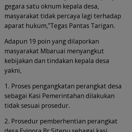
gegara satu oknum kepala desa,
masyarakat tidak percaya lagi terhadap
aparat hukum,”Tegas Pantas Tarigan.
Adapun 19 poin yang dilaporkan
masyarakat Mbaruai menyangkut
kebijakan dan tindakan kepala desa
yakni,
1. Proses pengangkatan perangkat desa
sebagai Kasi Pemerintahan dilakukan
tidak sesuai prosedur.
2. Prosedur pemberhentian perangkat
desa Evinora Br Sitepu sebagai kasi