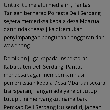
Untuk itu melalui media ini, Pantas
Tarigan berharap Polresta Deli Serdang
segera memeriksa kepala desa Mbaruai
dan tindak tegas jika ditemukan
penyimpangan pengunaan anggaran dan
wewenang.
Demikian juga kepada Inspektorat
Kabupaten Deli Serdang, Pantas
mendesak agar memberikan hasil
pemeriksaan kepala Desa Mbaruai secara
transparan, “jangan ada yang di tutup
tutupi, ini menyangkut nama baik
Pemkab Deli Serdang itu sendiri, jangan