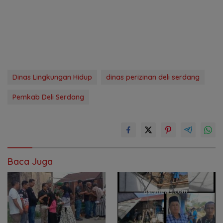
Dinas Lingkungan Hidup
dinas perizinan deli serdang
Pemkab Deli Serdang
Baca Juga