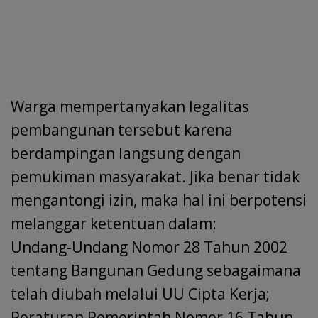
Warga mempertanyakan legalitas
pembangunan tersebut karena
berdampingan langsung dengan
pemukiman masyarakat. Jika benar tidak
mengantongi izin, maka hal ini berpotensi
melanggar ketentuan dalam:
Undang-Undang Nomor 28 Tahun 2002
tentang Bangunan Gedung sebagaimana
telah diubah melalui UU Cipta Kerja;
Peraturan Pemerintah Nomor 16 Tahun