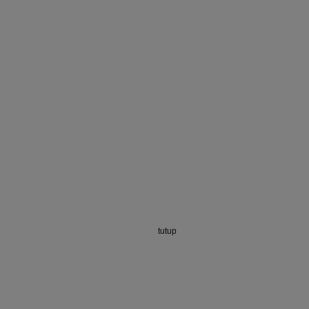
tutup