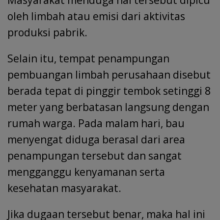
Masyarakat menduga hal tersebut dipicu
oleh limbah atau emisi dari aktivitas
produksi pabrik.
Selain itu, tempat penampungan
pembuangan limbah perusahaan disebut
berada tepat di pinggir tembok setinggi 8
meter yang berbatasan langsung dengan
rumah warga. Pada malam hari, bau
menyengat diduga berasal dari area
penampungan tersebut dan sangat
mengganggu kenyamanan serta
kesehatan masyarakat.
Jika dugaan tersebut benar, maka hal ini