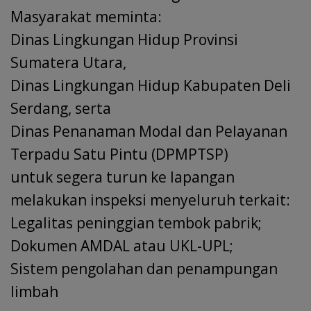
Masyarakat meminta:
Dinas Lingkungan Hidup Provinsi
Sumatera Utara,
Dinas Lingkungan Hidup Kabupaten Deli
Serdang, serta
Dinas Penanaman Modal dan Pelayanan
Terpadu Satu Pintu (DPMPTSP)
untuk segera turun ke lapangan
melakukan inspeksi menyeluruh terkait:
Legalitas peninggian tembok pabrik;
Dokumen AMDAL atau UKL-UPL;
Sistem pengolahan dan penampungan
limbah