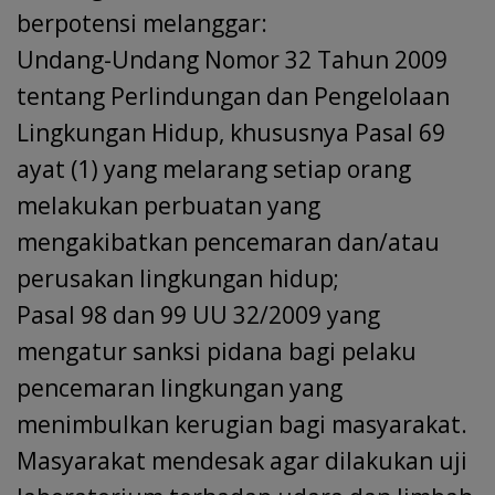
berpotensi melanggar:
Undang-Undang Nomor 32 Tahun 2009
tentang Perlindungan dan Pengelolaan
Lingkungan Hidup, khususnya Pasal 69
ayat (1) yang melarang setiap orang
melakukan perbuatan yang
mengakibatkan pencemaran dan/atau
perusakan lingkungan hidup;
Pasal 98 dan 99 UU 32/2009 yang
mengatur sanksi pidana bagi pelaku
pencemaran lingkungan yang
menimbulkan kerugian bagi masyarakat.
Masyarakat mendesak agar dilakukan uji