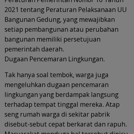
2021 tentang Peraturan Pelaksanaan UU
Bangunan Gedung, yang mewajibkan
setiap pembangunan atau perubahan
bangunan memiliki persetujuan
pemerintah daerah.
Dugaan Pencemaran Lingkungan.
Tak hanya soal tembok, warga juga
mengeluhkan dugaan pencemaran
lingkungan yang berdampak langsung
terhadap tempat tinggal mereka. Atap
seng rumah warga di sekitar pabrik
disebut-sebut cepat berkarat dan rapuh.