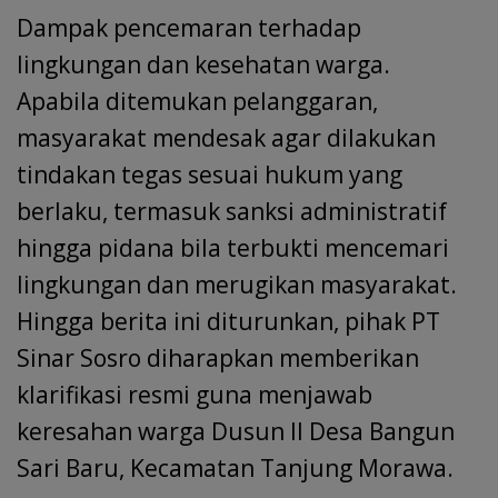
Dampak pencemaran terhadap
lingkungan dan kesehatan warga.
Apabila ditemukan pelanggaran,
masyarakat mendesak agar dilakukan
tindakan tegas sesuai hukum yang
berlaku, termasuk sanksi administratif
hingga pidana bila terbukti mencemari
lingkungan dan merugikan masyarakat.
Hingga berita ini diturunkan, pihak PT
Sinar Sosro diharapkan memberikan
klarifikasi resmi guna menjawab
keresahan warga Dusun II Desa Bangun
Sari Baru, Kecamatan Tanjung Morawa.