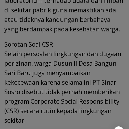
laboratorium terhadap udara dan limbah
di sekitar pabrik guna memastikan ada
atau tidaknya kandungan berbahaya
yang berdampak pada kesehatan warga.
Sorotan Soal CSR
Selain persoalan lingkungan dan dugaan
perizinan, warga Dusun II Desa Bangun
Sari Baru juga menyampaikan
kekecewaan karena selama ini PT Sinar
Sosro disebut tidak pernah memberikan
program Corporate Social Responsibility
(CSR) secara rutin kepada lingkungan
sekitar.