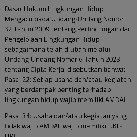
Dasar Hukum Lingkungan Hidup
Mengacu pada Undang-Undang Nomor
32 Tahun 2009 tentang Perlindungan dan
Pengelolaan Lingkungan Hidup
sebagaimana telah diubah melalui
Undang-Undang Nomor 6 Tahun 2023
tentang Cipta Kerja, disebutkan bahwa:
Pasal 22: Setiap usaha dan/atau kegiatan
yang berdampak penting terhadap
lingkungan hidup wajib memiliki AMDAL.
Pasal 34: Usaha dan/atau kegiatan yang
tidak wajib AMDAL wajib memiliki UKL-
UPL.