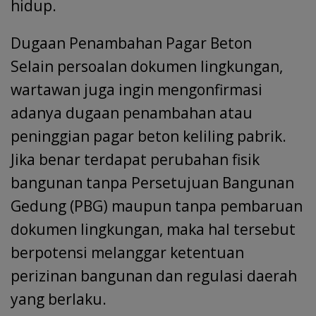
hidup.
Dugaan Penambahan Pagar Beton
Selain persoalan dokumen lingkungan,
wartawan juga ingin mengonfirmasi
adanya dugaan penambahan atau
peninggian pagar beton keliling pabrik.
Jika benar terdapat perubahan fisik
bangunan tanpa Persetujuan Bangunan
Gedung (PBG) maupun tanpa pembaruan
dokumen lingkungan, maka hal tersebut
berpotensi melanggar ketentuan
perizinan bangunan dan regulasi daerah
yang berlaku.