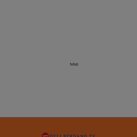
tutup