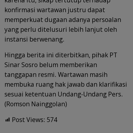
konfirmasi wartawan justru dapat
memperkuat dugaan adanya persoalan
yang perlu ditelusuri lebih lanjut oleh
instansi berwenang.
Hingga berita ini diterbitkan, pihak PT
Sinar Sosro belum memberikan
tanggapan resmi. Wartawan masih
membuka ruang hak jawab dan klarifikasi
sesuai ketentuan Undang-Undang Pers.
(Romson Nainggolan)
Post Views:
574