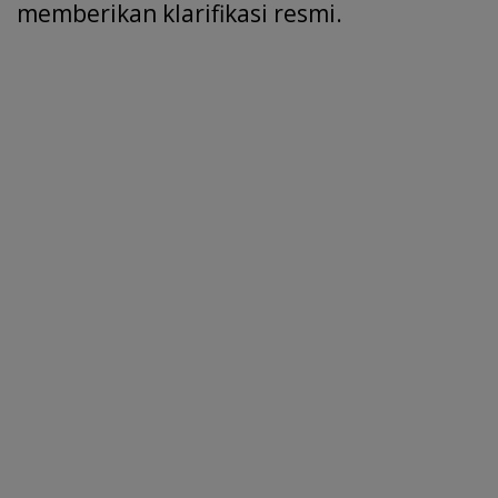
memberikan klarifikasi resmi.