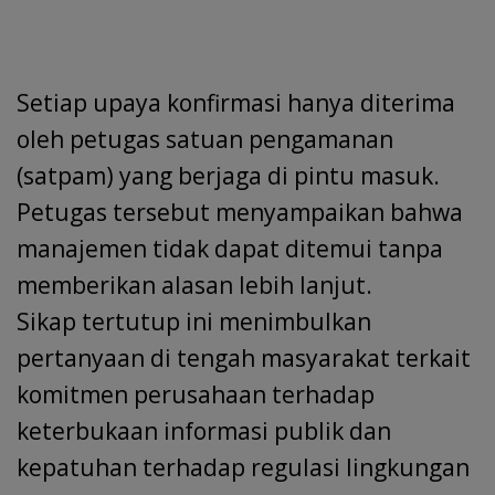
Setiap upaya konfirmasi hanya diterima
oleh petugas satuan pengamanan
(satpam) yang berjaga di pintu masuk.
Petugas tersebut menyampaikan bahwa
manajemen tidak dapat ditemui tanpa
memberikan alasan lebih lanjut.
Sikap tertutup ini menimbulkan
pertanyaan di tengah masyarakat terkait
komitmen perusahaan terhadap
keterbukaan informasi publik dan
kepatuhan terhadap regulasi lingkungan