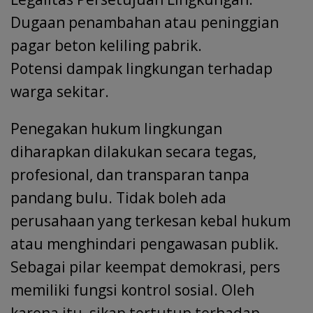
Dugaan penambahan atau peninggian
pagar beton keliling pabrik.
Potensi dampak lingkungan terhadap
warga sekitar.
Penegakan hukum lingkungan
diharapkan dilakukan secara tegas,
profesional, dan transparan tanpa
pandang bulu. Tidak boleh ada
perusahaan yang terkesan kebal hukum
atau menghindari pengawasan publik.
Sebagai pilar keempat demokrasi, pers
memiliki fungsi kontrol sosial. Oleh
karena itu, sikap tertutup terhadap