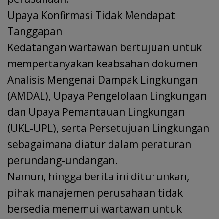
Upaya Konfirmasi Tidak Mendapat
Tanggapan
Kedatangan wartawan bertujuan untuk
mempertanyakan keabsahan dokumen
Analisis Mengenai Dampak Lingkungan
(AMDAL), Upaya Pengelolaan Lingkungan
dan Upaya Pemantauan Lingkungan
(UKL-UPL), serta Persetujuan Lingkungan
sebagaimana diatur dalam peraturan
perundang-undangan.
Namun, hingga berita ini diturunkan,
pihak manajemen perusahaan tidak
bersedia menemui wartawan untuk